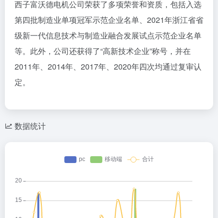
西子富沃德电机公司荣获了多项荣誉和资质，包括入选
第四批制造业单项冠军示范企业名单、2021年浙江省省
级新一代信息技术与制造业融合发展试点示范企业名单
等。此外，公司还获得了“高新技术企业”称号，并在
2011年、2014年、2017年、2020年四次均通过复审认
定。
数据统计