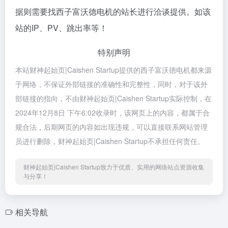
据则需要找西子富沃德电机的站长进行洽谈提供。如该
站的IP、PV、跳出率等！
特别声明
本站财神起始页|Caishen Startup提供的西子富沃德电机都来源
于网络，不保证外部链接的准确性和完整性，同时，对于该外
部链接的指向，不由财神起始页|Caishen Startup实际控制，在
2024年12月8日 下午6:02收录时，该网页上的内容，都属于合
规合法，后期网页的内容如出现违规，可以直接联系网站管理
员进行删除，财神起始页|Caishen Startup不承担任何责任。
财神起始页|Caishen Startup致力于优质、实用的网络站点资源收集
与分享！
相关导航