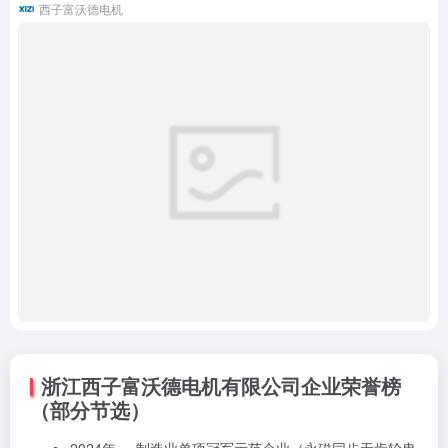
西子富沃德电机
浙江西子富沃德电机有限公司企业荣誉榜
（部分节选）