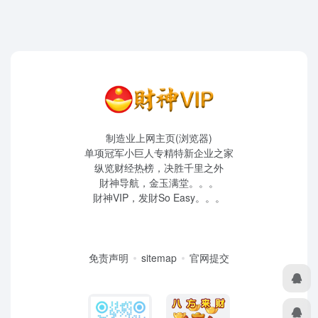
制造业上网主页(浏览器)
单项冠军小巨人专精特新企业之家
纵览财经热榜，决胜千里之外
財神导航，金玉满堂。。。
財神VIP，发財So Easy。。。
免责声明
sitemap
官网提交