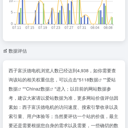
数据评估
西子富沃德电机浏览人数已经达到4,938，如你需要查
询该站的相关权重信息，可以点击"
5118数据
""
爱站
数据
""
Chinaz数据
"进入；以目前的网站数据参
考，建议大家请以爱站数据为准，更多网站价值评估因
素如：西子富沃德电机的访问速度、搜索引擎收录以及
索引量、用户体验等；当然要评估一个站的价值，最主
要还是需要根据您自身的需求以及需要，一些确切的数