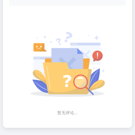
暂无评论...