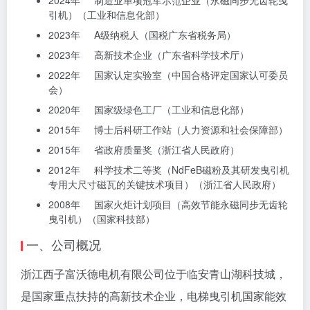
2024年 制造业单项冠军示范企业（永磁同步无齿轮曳
引机）（工业和信息化部）
2023年 A级纳税人（国税广东省税务局）
2023年 高新技术企业（广东省科学技术厅）
2022年 国家认定实验室（中国合格评定国家认可委员
会）
2020年 国家级绿色工厂（工业和信息化部）
2015年 博士后科研工作站（人力资源和社会保障部）
2015年 省政府质量奖（浙江省人民政府）
2012年 科学技术二等奖（NdFeB磁粉及其研发曳引机
专用大尺寸磁瓦的关键技术项目）（浙江省人民政府）
2008年 国家火炬计划项目（高效节能永磁同步无齿轮
曳引机）（国家科技部）
一、公司概况
浙江西子富沃德电机有限公司位于临安青山湖科技城，
是国家重点扶持的高新技术企业，电梯曳引机国家能效