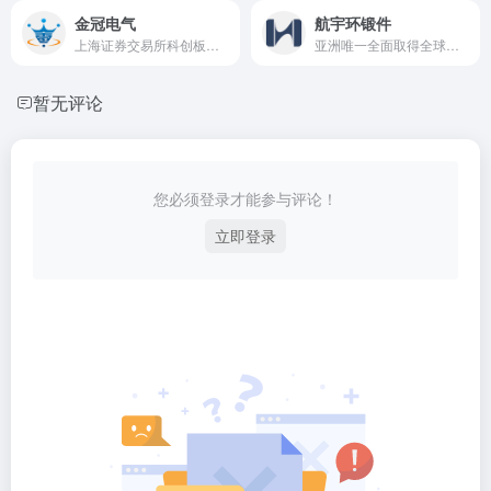
金冠电气
航宇环锻件
上海证券交易所科创板上市企业（股票代码为688517）
亚洲唯一全面取得全球主要航空发动机制造商供应资质的环锻件制造商
暂无评论
您必须登录才能参与评论！
立即登录