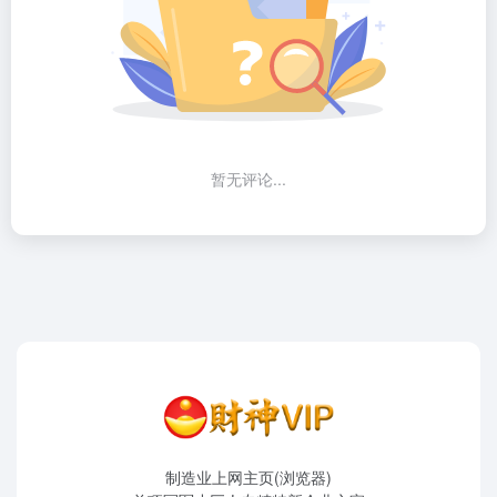
暂无评论...
制造业上网主页(浏览器)