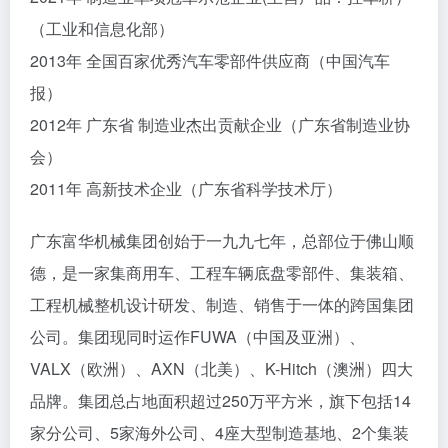
（工业和信息化部）
2013年 全国百家优秀汽车零部件供应商（中国汽车
报）
2012年 广东省 制造业杰出贡献企业（广东省制造业协
会）
2011年 高新技术企业（广东省科学技术厅）
广东富华机械集团创始于一九九七年，总部位于佛山顺
德，是一家集商用车、工程车辆底盘零部件、集装箱、
工程机械整机设计研发、制造、销售于一体的跨国集团
公司。集团现同时运作FUWA（中国及亚洲）、
VALX（欧洲）、AXN（北美）、K-Hitch（澳洲）四大
品牌。集团总占地面积超过250万平方米，旗下包括14
家分公司、5家海外公司、4座大型制造基地、2个集装