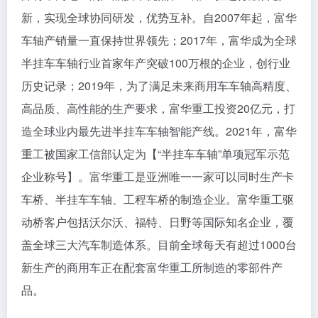
新，实现全球协同研发，优势互补。自2007年起，富华
车轴产销量一直保持世界领先；2017年，富华成为全球
半挂车车轴行业首家年产突破100万根的企业，创行业
历史记录；2019年，为了满足未来商用车车轴高精度、
高品质、高性能的生产要求，富华重工投资20亿元，打
造全球业内最先进半挂车车轴智能产线。2021年，富华
重工被国家工信部认定为【“半挂车车轴”单项冠军示范
企业称号】。富华重工是亚洲唯一一家可以同时生产卡
车桥、半挂车车轴、工程车桥的制造企业。富华重工驱
动桥客户包括沃尔沃、福特、日野等国际知名企业，覆
盖全球三大汽车制造体系。目前全球每天有超过1000台
新生产的商用车正在配套富华重工所制造的零部件产
品。