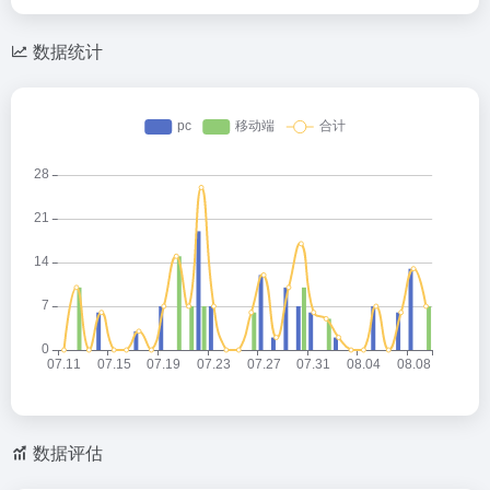
数据统计
数据评估