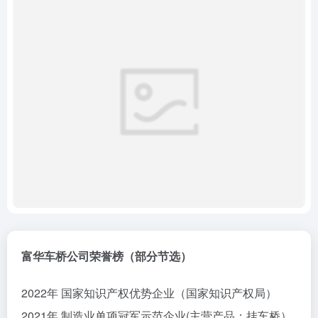
富华车桥公司荣誉榜（部分节选）
2022年 国家知识产权优势企业（国家知识产权局）
2021年 制造业单项冠军示范企业(主营产品：挂车桥）