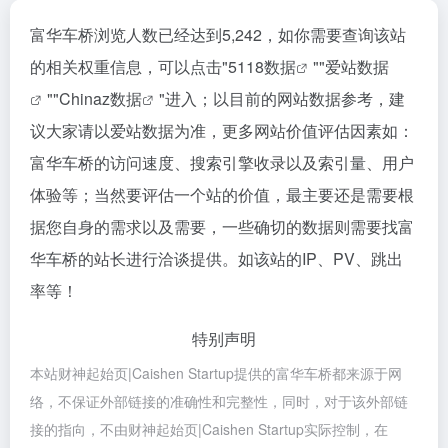
富华车桥浏览人数已经达到5,242，如你需要查询该站
的相关权重信息，可以点击"
5118数据
""
爱站数据
""
Chinaz数据
"进入；以目前的网站数据参考，建
议大家请以爱站数据为准，更多网站价值评估因素如：
富华车桥的访问速度、搜索引擎收录以及索引量、用户
体验等；当然要评估一个站的价值，最主要还是需要根
据您自身的需求以及需要，一些确切的数据则需要找富
华车桥的站长进行洽谈提供。如该站的IP、PV、跳出
率等！
特别声明
本站财神起始页|Caishen Startup提供的富华车桥都来源于网
络，不保证外部链接的准确性和完整性，同时，对于该外部链
接的指向，不由财神起始页|Caishen Startup实际控制，在