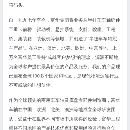
箱码头。
自一九九七年至今，富华集团将业务从半挂车车轴延伸
至重卡前桥、驱动桥、悬挂系统、支腿、鞍座、工程
桥、集装箱、装载机等领域，并创造了“半挂车车轴冠
军产品”。在亚洲、澳洲、北美、欧洲、中东等地，上
万名富华员工秉持“成就客户梦想”的理念，源源不断地
为全球客户提供最具价值的产品及服务。我们的产品现
已遍布全球100多个国家和地区，是现代物流运输行业
不可或缺的理想伙伴。
作为全球领先的商用车车轴及底盘零部件制造商，富华
车轴在中国、欧洲、北美、澳洲等地成立全球研发团
队，受益于在世界不同市场中所获得的经验，富华工程
师将不同地区的产品技术优点和应用经验进行融合创