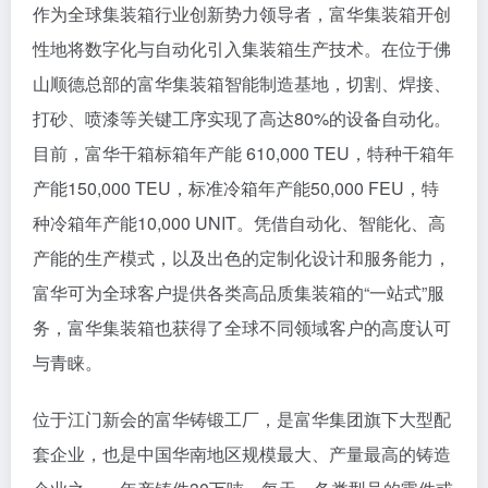
作为全球集装箱行业创新势力领导者，富华集装箱开创
性地将数字化与自动化引入集装箱生产技术。在位于佛
山顺德总部的富华集装箱智能制造基地，切割、焊接、
打砂、喷漆等关键工序实现了高达80%的设备自动化。
目前，富华干箱标箱年产能 610,000 TEU，特种干箱年
产能150,000 TEU，标准冷箱年产能50,000 FEU，特
种冷箱年产能10,000 UNIT。凭借自动化、智能化、高
产能的生产模式，以及出色的定制化设计和服务能力，
富华可为全球客户提供各类高品质集装箱的“一站式”服
务，富华集装箱也获得了全球不同领域客户的高度认可
与青睐。
位于江门新会的富华铸锻工厂，是富华集团旗下大型配
套企业，也是中国华南地区规模最大、产量最高的铸造