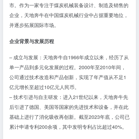
市。作为一家专注于煤炭机械装备设计、制造及销售的
企业，天地奔牛在中国煤炭机械行业中占据重要地位，
并逐步拓展国际市场。
企业背景与发展历程
– 成立与发展：天地奔牛自1966年成立以来，经历了从
单一产品到多元化发展的过程。2000年至2010年间，
公司通过技术改造和产品创新，实现了年产值从不足1
亿元增长至超过10亿元人民币。
– 技术引进与自主研发：进入21世纪以来，天地奔牛先
后引进了德国、美国等国家的先进技术和设备，并在此
基础上进行了消化吸收再创新。截至2023年底，公司已
累计申请专利200余项，其中发明专利占比超过40%。