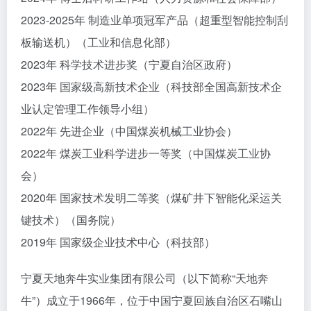
2023-2025年 制造业单项冠军产品（超重型智能控制刮
板输送机）（工业和信息化部）
2023年 科学技术进步奖（宁夏自治区政府）
2023年 国家级高新技术企业（科技部全国高新技术企
业认定管理工作领导小组）
2022年 先进企业（中国煤炭机械工业协会）
2022年 煤炭工业科学进步一等奖（中国煤炭工业协
会）
2020年 国家技术发明二等奖（煤矿井下智能化采运关
键技术）（国务院）
2019年 国家级企业技术中心（科技部）
宁夏天地奔牛实业集团有限公司（以下简称“天地奔
牛”）成立于1966年，位于中国宁夏回族自治区石嘴山