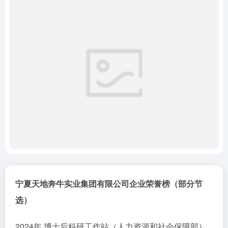
宁夏天地奔牛实业集团有限公司企业荣誉榜（部分节
选）
2024年 博士后科研工作站（人力资源和社会保障部）