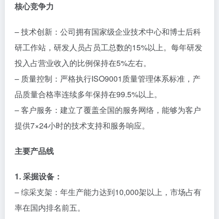
核心竞争力
– 技术创新：公司拥有国家级企业技术中心和博士后科
研工作站，研发人员占员工总数的15%以上。每年研发
投入占营业收入的比例保持在5%左右。
– 质量控制：严格执行ISO9001质量管理体系标准，产
品质量合格率连续多年保持在99.5%以上。
– 客户服务：建立了覆盖全国的服务网络，能够为客户
提供7×24小时的技术支持和服务响应。
主要产品线
1. 采掘设备：
– 综采支架：年生产能力达到10,000架以上，市场占有
率在国内排名前五。