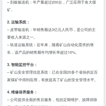
– 刮板输送机：年产量超过200台，广泛应用于各大煤
矿。
2. 运输系统：
– 皮带输送机：年销售额达3亿元人民币，是公司的主
要收入来源之一。
– 轨道运输系统：近年来，随着矿山自动化需求的增
长，该产品的销售额年均增长率超过10%。
3. 智能监控平台：
– 矿山安全管理信息系统：已在全国20多个省份的近百
家煤矿中得到应用，有效提高了矿山的安全管理水平。
4. 维修保养服务：
– 公司提供全面的售后服务，包括定期维护、故障排除