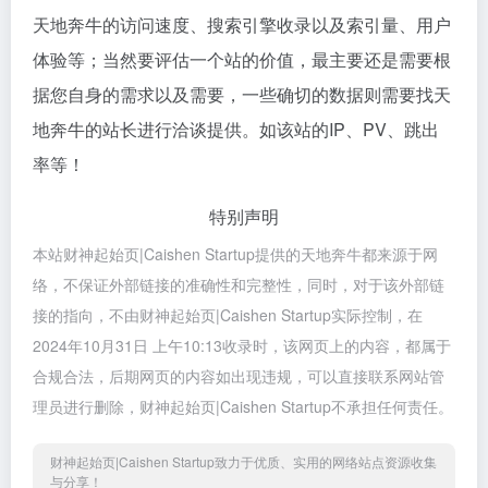
天地奔牛的访问速度、搜索引擎收录以及索引量、用户
体验等；当然要评估一个站的价值，最主要还是需要根
据您自身的需求以及需要，一些确切的数据则需要找天
地奔牛的站长进行洽谈提供。如该站的IP、PV、跳出
率等！
特别声明
本站财神起始页|Caishen Startup提供的天地奔牛都来源于网
络，不保证外部链接的准确性和完整性，同时，对于该外部链
接的指向，不由财神起始页|Caishen Startup实际控制，在
2024年10月31日 上午10:13收录时，该网页上的内容，都属于
合规合法，后期网页的内容如出现违规，可以直接联系网站管
理员进行删除，财神起始页|Caishen Startup不承担任何责任。
财神起始页|Caishen Startup致力于优质、实用的网络站点资源收集
与分享！