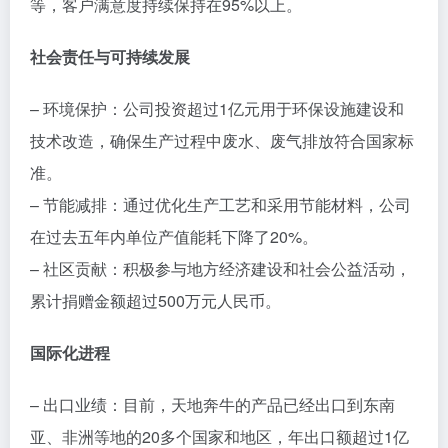
等，客户满意度持续保持在95%以上。
社会责任与可持续发展
– 环境保护：公司投资超过1亿元用于环保设施建设和
技术改造，确保生产过程中废水、废气排放符合国家标
准。
– 节能减排：通过优化生产工艺和采用节能材料，公司
在过去五年内单位产值能耗下降了20%。
– 社区贡献：积极参与地方经济建设和社会公益活动，
累计捐赠金额超过500万元人民币。
国际化进程
– 出口业绩：目前，天地奔牛的产品已经出口到东南
亚、非洲等地的20多个国家和地区，年出口额超过1亿