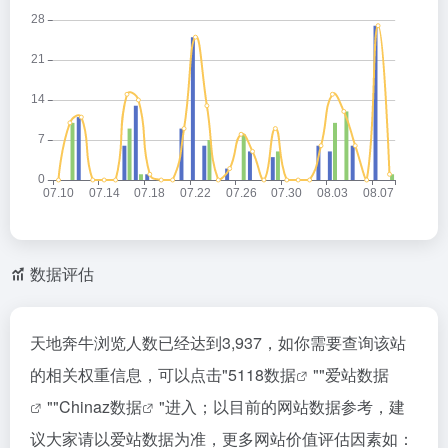
数据评估
天地奔牛浏览人数已经达到3,937，如你需要查询该站
的相关权重信息，可以点击"
5118数据
""
爱站数据
""
Chinaz数据
"进入；以目前的网站数据参考，建
议大家请以爱站数据为准，更多网站价值评估因素如：