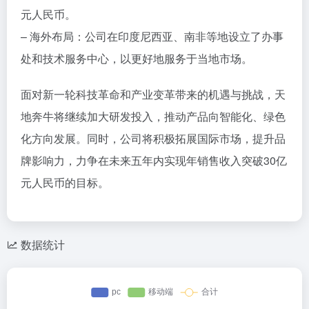
元人民币。
– 海外布局：公司在印度尼西亚、南非等地设立了办事
处和技术服务中心，以更好地服务于当地市场。
面对新一轮科技革命和产业变革带来的机遇与挑战，天
地奔牛将继续加大研发投入，推动产品向智能化、绿色
化方向发展。同时，公司将积极拓展国际市场，提升品
牌影响力，力争在未来五年内实现年销售收入突破30亿
元人民币的目标。
数据统计