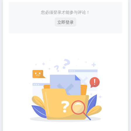
您必须登录才能参与评论！
立即登录