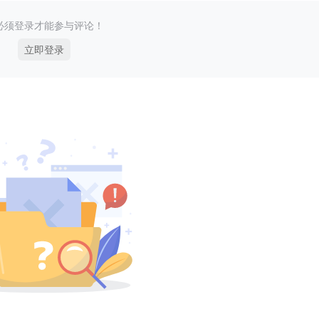
必须登录才能参与评论！
立即登录