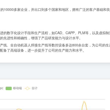
的10000多家企业，并出口到多个国家和地区，拥有广泛的客户基础和
的数字化设计手段和生产流程，如CAD、CAPP、PLM等，以及虚拟制
的先进性和精确性，增强了产品研发能力与设计水平。
产线、全自动机器人焊接生产线等数控设备多达800余台套，为公司的生
配备了高端设备，进一步提升了公司的生产能力和水平。