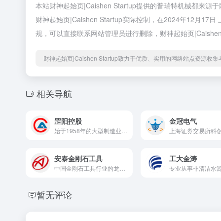
本站财神起始页|Caishen Startup提供的普瑞特机
财神起始页|Caishen Startup实际控制，在2024年1
规，可以直接联系网站管理员进行删除，财神起始页|Caishen 
财神起始页|Caishen Startup致力于优质、实用的网络站点资源收
相关导航
罡阳控股
金冠电气
始于1958年的大型制造业集团公司
安泰金刚石工具
工大金涛
中国金刚石工具行业的龙头企业之一
暂无评论