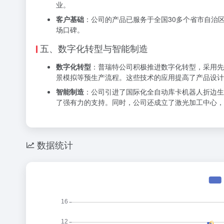
业。
客户基础
：公司的产品已服务于全国30多个省市自治区
场口碑。
五、数字化转型与智能制造
数字化转型
：普瑞特公司积极推进数字化转型，采用先进
景模拟等预生产流程。这些技术的应用提高了产品设计
智能制造
：公司引进了国际化全自动库卡机器人折边生
了强有力的支持。同时，公司还成立了激光加工中心，
数据统计