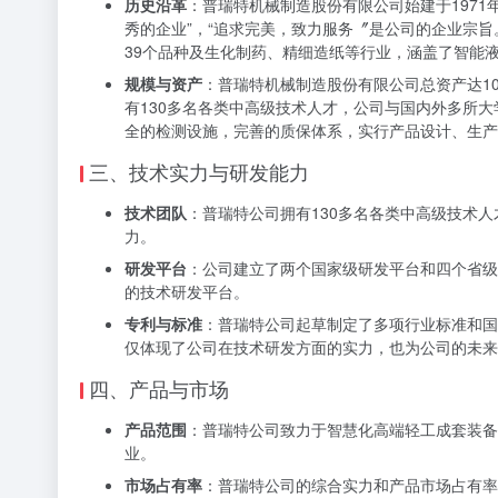
历史沿革
：普瑞特机械制造股份有限公司始建于197
秀的企业”，“追求完美，致力服务〞是公司的企业宗
39个品种及生化制药、精细造纸等行业，涵盖了智能
规模与资产
：普瑞特机械制造股份有限公司总资产达10
有130多名各类中高级技术人才，公司与国内外多所
全的检测设施，完善的质保体系，实行产品设计、生产
三、技术实力与研发能力
技术团队
：普瑞特公司拥有130多名各类中高级技术
力。
研发平台
：公司建立了两个国家级研发平台和四个省级
的技术研发平台。
专利与标准
：普瑞特公司起草制定了多项行业标准和国
仅体现了公司在技术研发方面的实力，也为公司的未来
四、产品与市场
产品范围
：普瑞特公司致力于智慧化高端轻工成套装备
业。
市场占有率
：普瑞特公司的综合实力和产品市场占有率