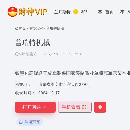
首页
兰开斯特
36°
首页
•
单项冠军
•
普瑞特机械
普瑞特机械
2年前发布
6,355
0
0
智慧化高端轻工成套装备国家级制造业单项冠军示范企
所在地：
山东省泰安市万官大街279号
收录时间：
2024-12-17
打开网站
手机查看
单项冠军