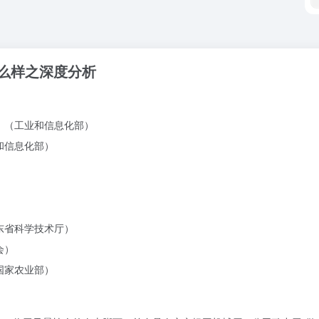
么样之深度分析
）（工业和信息化部）
和信息化部）
）
东省科学技术厅）
会）
国家农业部）