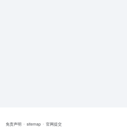
免责声明
sitemap
官网提交