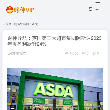
首页
•
制造业新闻
•
正文
财神导航：英国第三大超市集团阿斯达2023
年度盈利跃升24%
2年前发布
4,038
0
0