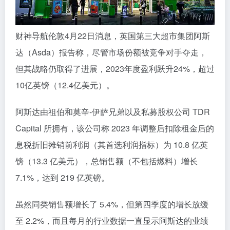
财神导航伦敦4月22日消息，英国第三大超市集团阿斯
达（Asda）报告称，尽管市场份额被竞争对手夺走，
但其战略仍取得了进展，2023年度盈利跃升24%，超过
10亿英镑（12.4亿美元）。
阿斯达由祖伯和莫辛-伊萨兄弟以及私募股权公司 TDR
Capital 所拥有，该公司称 2023 年调整后扣除租金后的
息税折旧摊销前利润（其首选利润指标）为 10.8 亿英
镑（13.3 亿美元），总销售额（不包括燃料）增长
7.1%，达到 219 亿英镑。
虽然同类销售额增长了 5.4%，但第四季度的增长放缓
至 2.2%，而且每月的行业数据一直显示阿斯达的业绩