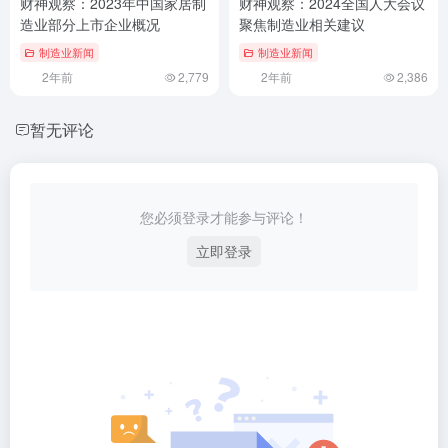
财神观察：2023年中国家居制
财神观察：2024全国人大会议
造业部分上市企业概况
聚焦制造业相关建议
制造业新闻
制造业新闻
2年前
2,779
2年前
2,386
暂无评论
您必须登录才能参与评论！
立即登录