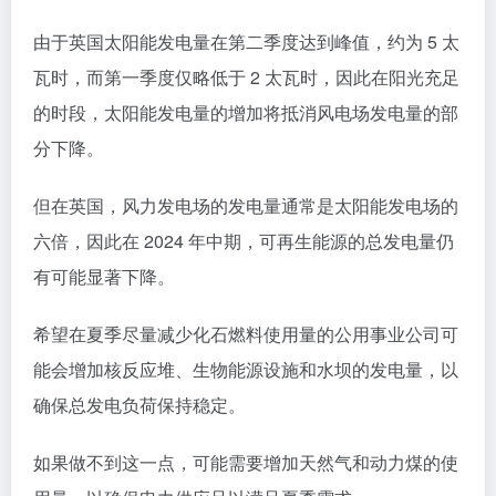
由于英国太阳能发电量在第二季度达到峰值，约为 5 太
瓦时，而第一季度仅略低于 2 太瓦时，因此在阳光充足
的时段，太阳能发电量的增加将抵消风电场发电量的部
分下降。
但在英国，风力发电场的发电量通常是太阳能发电场的
六倍，因此在 2024 年中期，可再生能源的总发电量仍
有可能显著下降。
希望在夏季尽量减少化石燃料使用量的公用事业公司可
能会增加核反应堆、生物能源设施和水坝的发电量，以
确保总发电负荷保持稳定。
如果做不到这一点，可能需要增加天然气和动力煤的使