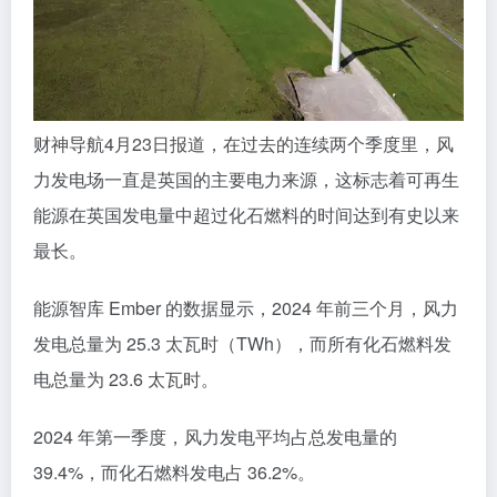
财神导航4月23日报道，在过去的连续两个季度里，风
力发电场一直是英国的主要电力来源，这标志着可再生
能源在英国发电量中超过化石燃料的时间达到有史以来
最长。
能源智库 Ember 的数据显示，2024 年前三个月，风力
发电总量为 25.3 太瓦时（TWh），而所有化石燃料发
电总量为 23.6 太瓦时。
2024 年第一季度，风力发电平均占总发电量的
39.4%，而化石燃料发电占 36.2%。