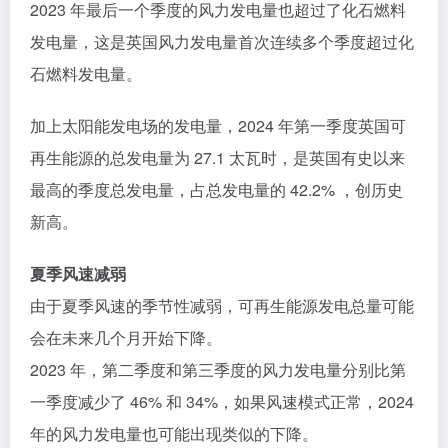
2023 年最后一个季度的风力发电量也超过了化石燃料
发电量，这是英国风力发电量首次连续多个季度超过化
石燃料发电量。
加上太阳能发电场的发电量，2024 年第一季度英国可
再生能源的总发电量为 27.1 太瓦时，是英国有史以来
最高的季度总发电量，占总发电量的 42.2% ，创历史
新高。
夏季风速减弱
由于夏季风速的季节性减弱，可再生能源发电总量可能
会在未来几个月开始下降。
2023 年，第二季度和第三季度的风力发电量分别比第
一季度减少了 46% 和 34%，如果风速模式正常，2024
年的风力发电量也可能出现类似的下降。