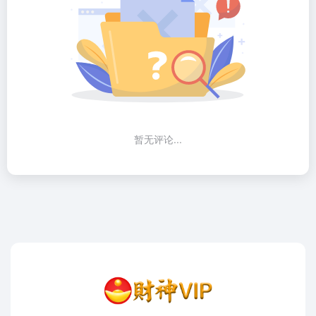
暂无评论...