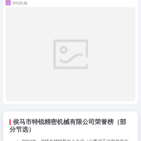
特锐机械
侯马市特锐精密机械有限公司荣誉榜（部
分节选）