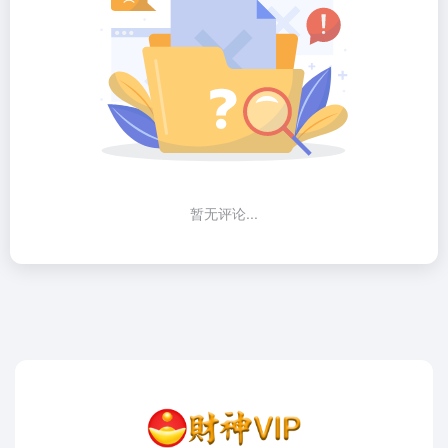
暂无评论...