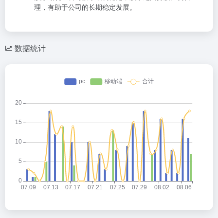
理，有助于公司的长期稳定发展。
数据统计