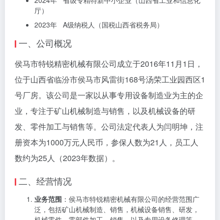
2024年 省级专精特新中小企业（山西省工业和信息化
厅）
2023年 A级纳税人（国税山西省税务局）
一、公司概况
侯马市特锐精密机械有限公司成立于2016年11月1日，
位于山西省临汾市侯马市风雷街168号汤荣工业园西区1
号厂房。该公司是一家以从事专用设备制造业为主的企
业，专注于矿山机械制造与销售，以及机械设备的研
发、零件加工与销售等。公司法定代表人为闫明坤，注
册资本为1000万元人民币，参保人数为21人，员工人
数约为25人（2023年数据）。
二、经营情况
业务范围
：侯马市特锐精密机械有限公司的经营范围广
泛，包括矿山机械制造、销售，机械设备销售、研发，
机械零件、零部件加工、销售，以及专用设备修理等。