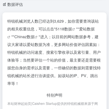
数据评估
特锐机械浏览人数已经达到3,629，如你需要查询该站
的相关权重信息，可以点击"
5118数据
""
爱站数据
""
Chinaz数据
"进入；以目前的网站数据参考，建
议大家请以爱站数据为准，更多网站价值评估因素如：
特锐机械的访问速度、搜索引擎收录以及索引量、用户
体验等；当然要评估一个站的价值，最主要还是需要根
据您自身的需求以及需要，一些确切的数据则需要找特
锐机械的站长进行洽谈提供。如该站的IP、PV、跳出
率等！
特别声明
本站财神起始页|Caishen Startup提供的特锐机械都来源于网