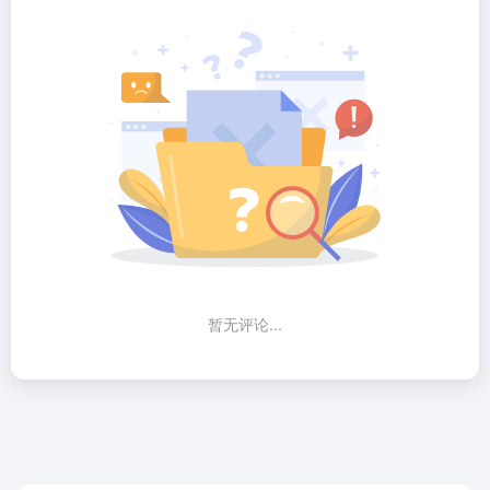
暂无评论...