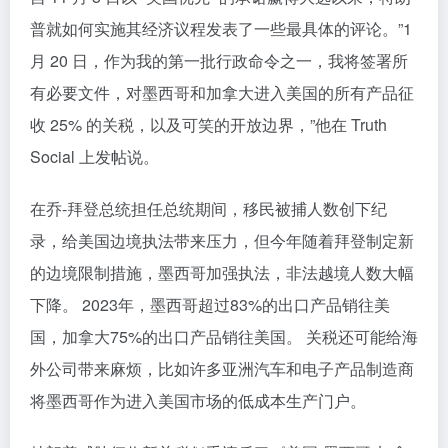
普就如何实施其经济议程发表了一些最具体的评论。”1
月 20 日，作为我的第一批行政命令之一，我将签署所
有必要文件，对墨西哥和加拿大进入美国的所有产品征
收 25% 的关税，以及可笑的开放边界，”他在 Truth
Social 上发帖说。
在乔-拜登总统担任总统期间，移民被捕人数创下纪
录，给美国边境执法带来压力，但今年随着拜登制定新
的边境限制措施，墨西哥加强执法，非法越境人数大幅
下降。 2023年，墨西哥超过83%的出口产品销往美
国，加拿大75%的出口产品销往美国。 关税还可能给海
外公司带来麻烦，比如许多亚洲汽车和电子产品制造商
将墨西哥作为进入美国市场的低成本生产门户。