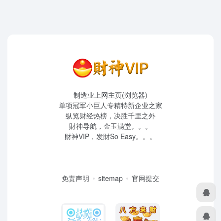
制造业上网主页(浏览器)
单项冠军小巨人专精特新企业之家
纵览财经热榜，决胜千里之外
財神导航，金玉满堂。。。
財神VIP，发財So Easy。。。
免责声明
sitemap
官网提交