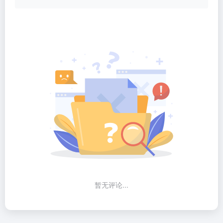
暂无评论...