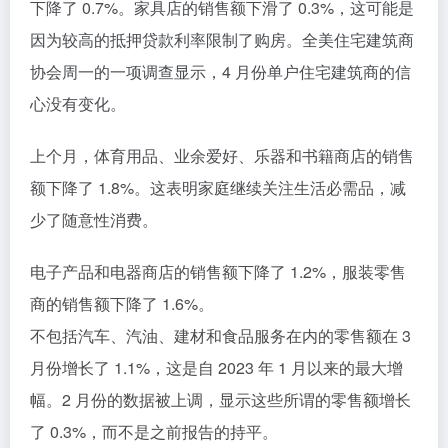
下降了 0.7%。家具店的销售额下滑了 0.3%，这可能是
因为较高的抵押贷款利率限制了购房。全美住宅建筑商
协会周一的一项调查显示，4 月份单户住宅建筑商的信
心没有变化。
上个月，体育用品、业余爱好、乐器和书籍商店的销售
额下降了 1.8%。这表明家庭继续关注生活必需品，减
少了随意性消费。
电子产品和电器商店的销售额下降了 1.2%，服装零售
商的销售额下降了 1.6%。
不包括汽车、汽油、建材和食品服务在内的零售额在 3
月份增长了 1.1%，这是自 2023 年 1 月以来的最大增
幅。2 月份的数据被上调，显示这些所谓的零售额增长
了 0.3%，而不是之前报告的持平。