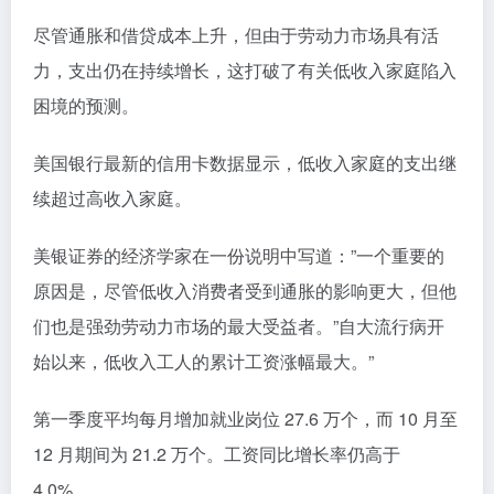
尽管通胀和借贷成本上升，但由于劳动力市场具有活
力，支出仍在持续增长，这打破了有关低收入家庭陷入
困境的预测。
美国银行最新的信用卡数据显示，低收入家庭的支出继
续超过高收入家庭。
美银证券的经济学家在一份说明中写道：”一个重要的
原因是，尽管低收入消费者受到通胀的影响更大，但他
们也是强劲劳动力市场的最大受益者。”自大流行病开
始以来，低收入工人的累计工资涨幅最大。”
第一季度平均每月增加就业岗位 27.6 万个，而 10 月至
12 月期间为 21.2 万个。工资同比增长率仍高于
4.0%。