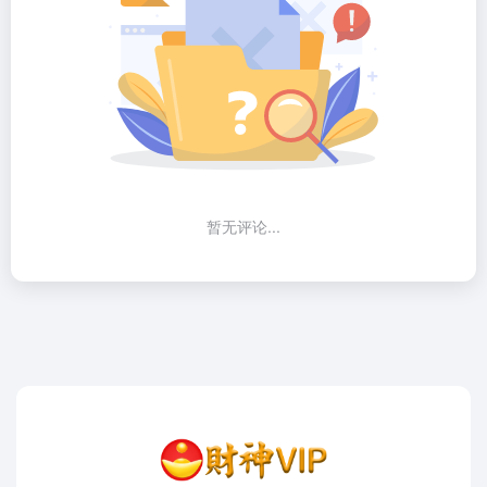
暂无评论...