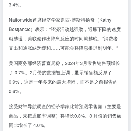
3.4%。
Nationwide首席经济学家凯西-博斯特扬奇（Kathy
Bostjancic）表示：”经济活动越强劲，通胀下降的速度
就越慢，美联储作出降息反应的时间就越晚。”消费者
支出和通胀缺乏缓和……可能会将降息推迟到明年。”
美国商务部经济普查局称，2024年3月零售销售额增长
了 0.7%。2月份的数据被上调，显示销售额反弹了
0.9%，这是一年多来的最大增幅，而不是之前报告的
0.6%。
接受财神导航调查的经济学家此前预测零售额（主要是
商品，未按通胀率调整）将增长0.3%。3 月份的销售额
同比增长了 4.0%。