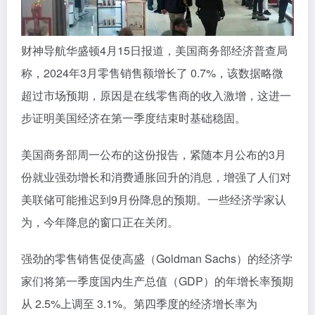
财神导航华盛顿4月15日报道，美国商务部经济普查局
称，2024年3月零售销售额增长了 0.7%，该数据略微
超过市场预期，原因是在线零售商的收入激增，这进一
步证明美国经济在第一季度结束时基础稳固。
美国商务部周一公布的这份报告，紧随本月公布的3月
份就业强劲增长和消费通胀回升的消息，增强了人们对
美联储可能推迟到9月份降息的预期。一些经济学家认
为，今年降息的窗口正在关闭。
强劲的零售销售促使高盛（Goldman Sachs）的经济学
家们将第一季度国内生产总值（GDP）的年增长率预期
从 2.5%上调至 3.1%。第四季度的经济增长率为