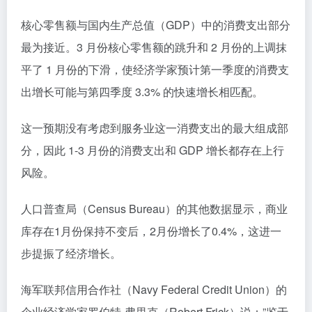
核心零售额与国内生产总值（GDP）中的消费支出部分
最为接近。3 月份核心零售额的跳升和 2 月份的上调抹
平了 1 月份的下滑，使经济学家预计第一季度的消费支
出增长可能与第四季度 3.3% 的快速增长相匹配。
这一预期没有考虑到服务业这一消费支出的最大组成部
分，因此 1-3 月份的消费支出和 GDP 增长都存在上行
风险。
人口普查局（Census Bureau）的其他数据显示，商业
库存在1月份保持不变后，2月份增长了0.4%，这进一
步提振了经济增长。
海军联邦信用合作社（Navy Federal Credit Union）的
企业经济学家罗伯特-弗里克（Robert Frick）说：”鉴于