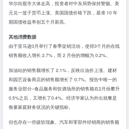
华尔街股市大体走高，投资者对中东局势保持警惕。美
元兑一篮子货币上涨。美国国债价格下跌，基准 10 年
期国债收益率创五个月新高。
其他消费数据
由于亚马逊3月举行了春季促销活动，使得3个月的在线
销售额收入增长 2.7%，而 2 月份的增幅为 0.2%。
加油站的销售额增长了 2.1%，反映出油价上涨。建材
和园艺设备商店的销售额增长了 0.7%。报告中唯一的
服务业部分–食品服务和饮酒场所的销售额在2月份攀升
0.5%之后，又增长了0.4%。经济学家认为外出就餐是
衡量家庭财务状况的关键指标。
但也存在一些疲软现象。汽车和零部件经销商的销售额