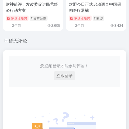
财神简评：发改委促进民营经
欧盟今日正式启动调查中国采
济行动方案
购医疗器械
制造业新闻
# 民营经济
制造业新闻
# 欧盟
2年前
2,605
2年前
3,424
暂无评论
您必须登录才能参与评论！
立即登录