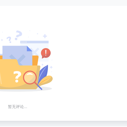
暂无评论...