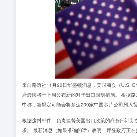
来自路透社11月22日华盛顿消息，美国商会（U.S. Ch
府最快将于下周公布新的对华出口限制措施。 根据
中称，新规定可能会将多达200家中国芯片公司列入
根据这封邮件，负责监督美国出口政策的商务部计划在
求。 最新消息（如果准确的话）表明，拜登政府正在