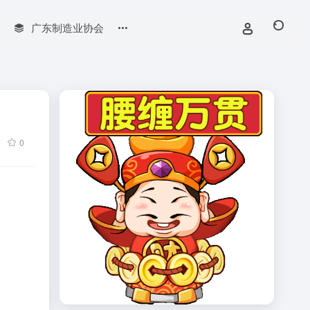
广东制造业协会
0