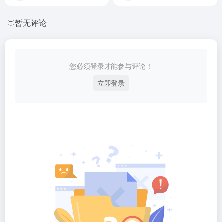
暂无评论
您必须登录才能参与评论！
立即登录