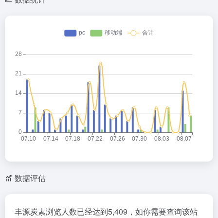
数据评估
丰源炭素浏览人数已经达到5,409，如你需要查询该站