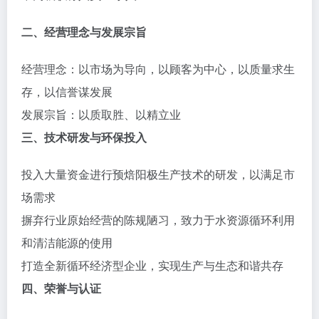
二、经营理念与发展宗旨
经营理念：以市场为导向，以顾客为中心，以质量求生
存，以信誉谋发展
发展宗旨：以质取胜、以精立业
三、技术研发与环保投入
投入大量资金进行预焙阳极生产技术的研发，以满足市
场需求
摒弃行业原始经营的陈规陋习，致力于水资源循环利用
和清洁能源的使用
打造全新循环经济型企业，实现生产与生态和谐共存
四、荣誉与认证