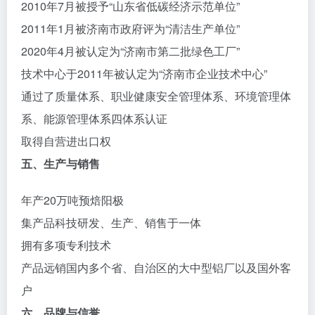
2010年7月被授予“山东省低碳经济示范单位”
2011年1月被济南市政府评为“清洁生产单位”
2020年4月被认定为“济南市第二批绿色工厂”
技术中心于2011年被认定为“济南市企业技术中心”
通过了质量体系、职业健康安全管理体系、环境管理体
系、能源管理体系四体系认证
取得自营进出口权
五、生产与销售
年产20万吨预焙阳极
集产品科技研发、生产、销售于一体
拥有多项专利技术
产品远销国内多个省、自治区的大中型铝厂以及国外客
户
六、品牌与信誉