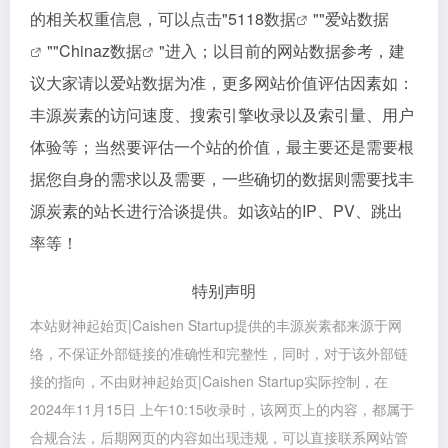
的相关权重信息，可以点击"
5118数据
""
爱站数据
""
Chinaz数据
"进入；以目前的网站数据参考，建
议大家请以爱站数据为准，更多网站价值评估因素如：
丰源炭素的访问速度、搜索引擎收录以及索引量、用户
体验等；当然要评估一个站的价值，最主要还是需要根
据您自身的需求以及需要，一些确切的数据则需要找丰
源炭素的站长进行洽谈提供。如该站的IP、PV、跳出
率等！
特别声明
本站财神起始页|Caishen Startup提供的丰源炭素都来源于网
络，不保证外部链接的准确性和完整性，同时，对于该外部链
接的指向，不由财神起始页|Caishen Startup实际控制，在
2024年11月15日 上午10:15收录时，该网页上的内容，都属于
合规合法，后期网页的内容如出现违规，可以直接联系网站管