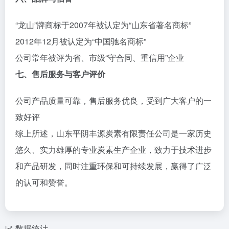
“龙山”牌商标于2007年被认定为“山东省著名商标”
2012年12月被认定为“中国驰名商标”
公司常年被评为省、市级“守合同、重信用”企业
七、售后服务与客户评价
公司产品质量可靠，售后服务优良，受到广大客户的一
致好评
综上所述，山东平阴丰源炭素有限责任公司是一家历史
悠久、实力雄厚的专业炭素生产企业，致力于技术进步
和产品研发，同时注重环保和可持续发展，赢得了广泛
的认可和赞誉。
数据统计