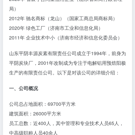
局）
2012年 驰名商标（龙山）（国家工商总局商标局）
2020年 绿色工厂（济南市工业和信息化局）
2011年 企业技术中小（济南市经济和信息化委员会）
山东平阴丰源炭素有限责任公司成立于1994年，前身为
平阴炭块厂，2001年改制成为专注于电解铝用预焙阳极
生产的有限责任公司。以下是对该公司的详细介绍：
一、公司概况
公司总占地面积：69700平方米
建筑面积：26000平方米
员工总数：近400人，其中管理和专业技术人员65人，
中高级职称人员40余人