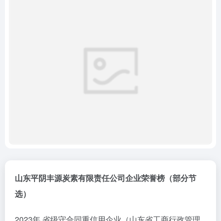
山东平阴丰源炭素有限责任公司企业荣誉榜（部分节
选）
2023年 省级守合同重信用企业（山东省工商行政管理