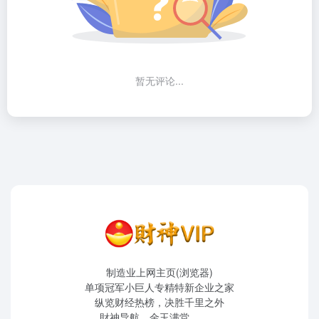
暂无评论...
制造业上网主页(浏览器)
单项冠军小巨人专精特新企业之家
纵览财经热榜，决胜千里之外
財神导航，金玉满堂。。。