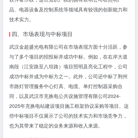
品、电器设备及控制系统等领域具有较强的创新能力和
技术实力。
四、市场表现与中标项目
武汉金超盛光电有限公司在市场表现方面十分活跃，参
与了多个项目的招投标并成功中标。例如，在右岸大道
南段（江安路至八坦路）项目照明及亮化工程中，公司
成功中标并成为中标方之一。此外，公司还中标了荆州
市路灯管理服务中心灯具、电缆、单灯控制器采购合
同，以及武汉市充换电公共设施管理有限公司2024-
2025年充换电站建设项目施工框架协议采购等项目。这
些中标项目不仅展示了公司的技术实力和市场竞争力，
也为其带来了稳定的业务来源和收入来源。