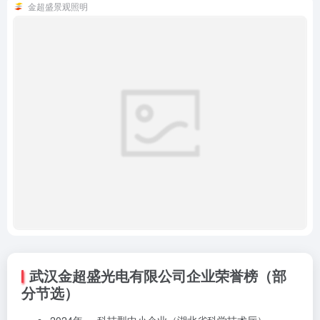
金超盛景观照明
武汉金超盛光电有限公司企业荣誉榜（部
分节选）