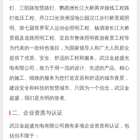
灯、三阳路智慧路灯、鹦鹉洲长江大桥两岸接线工程路
灯低压工程、丹江口沧浪洲湿地公园汉江步行桥景观照
明、第七届世界军人运动会照明工程、杨泗港长江大桥
景观及道路照明工程、宜昌市整体照明夜游夜景工程等
为代表的一批特色项目，为国家领导人和广大人民群众
提供了优质、安全、舒适的工程和服务。武汉金超盛光
电有限公司，致力于用一流的设计、先进的产品、精心
的施工、细致的服务为您打造宜居和舒适的城市夜景，
建设安全和科技的智慧城市。只因为一个信念，武汉金
超盛，我们是光明的使者。
二、企业资质与认证
武汉金超盛光电有限公司拥有多项企业资质和认证，包
括但不限于：