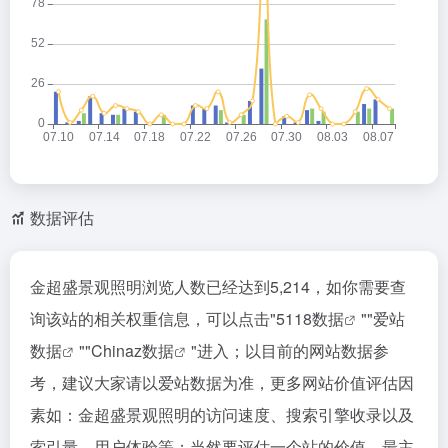
数据评估
金超盛景观照明浏览人数已经达到5,214，如你需要查
询该站的相关权重信息，可以点击"
5118数据
""
爱站
数据
""
Chinaz数据
"进入；以目前的网站数据参
考，建议大家请以爱站数据为准，更多网站价值评估因
素如：金超盛景观照明的访问速度、搜索引擎收录以及
索引量、用户体验等；当然要评估一个站的价值，最主