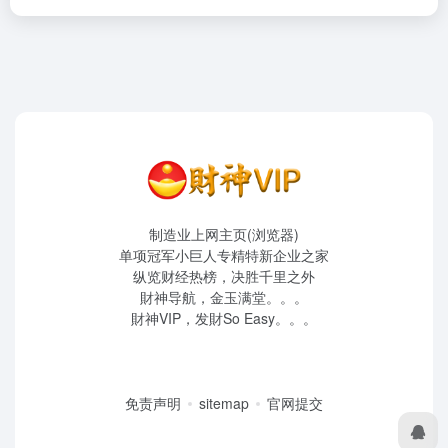
制造业上网主页(浏览器)
单项冠军小巨人专精特新企业之家
纵览财经热榜，决胜千里之外
財神导航，金玉满堂。。。
財神VIP，发財So Easy。。。
免责声明
sitemap
官网提交