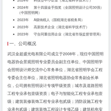
2024年 科技型中小企业（湖北省科学技术厅）
2024年 第十四届金手指奖（全国照明设计公司30强）
（中国照明网）
2023年 A级纳税人（国税湖北省税务局）
2023年 高新技术企业（湖北省科学技术厅）
2023年 守合同重信用企业（湖北省市场监督管理局）
一、公司概况
武汉金超盛光电有限公司成立于2008年，现任中国照明
电器协会景观照明专业委员会副主任单位、中国照明学
会照明设计师交流中心常务单位，湖北省照明学会工程
专委会主任单位，湖北省照明电器协会常务副会长单
位，公司拥有照明设计专项甲级资质；城市及道路照明
工程专业承包壹级资质；电子与智能化工程专业承包壹
级；建筑装修装饰工程专业承包贰级；消防设施工程专
业承包贰级；建筑装饰工程设计专项乙级；建筑机电安