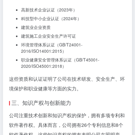
高新技术企业认证（2023年）
科技型中小企业认证（2024年）
建筑业企业资质
建筑施工企业安全生产许可证
环境管理体系认证（GB/T24001-
2016/ISO14001:2015）
职业健康安全管理体系认证（GB/T45001-
2020/ISO45001:2018）
这些资质和认证证明了公司在技术研发、安全生产、环
境保护和职业健康等方面的实力。
三、知识产权与创新能力
公司注重技术创新和知识产权的保护，拥有多项专利和
软件著作权。具体而言，公司拥有26个专利信息和8个
软件著作权，这些知识产权的拥有表明公司在照明产