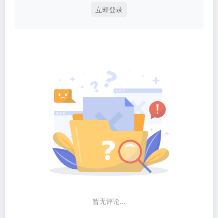
立即登录
暂无评论...