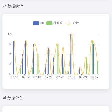
数据统计
数据评估