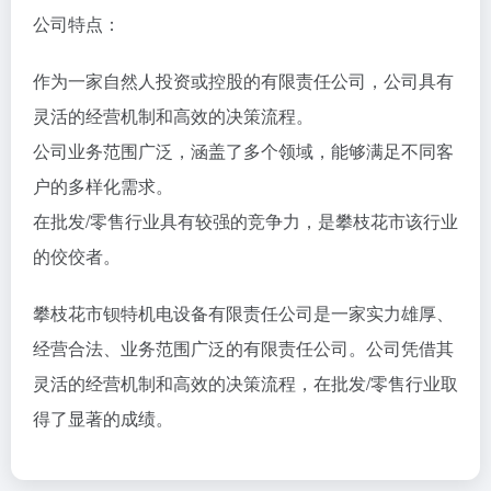
公司特点：
作为一家自然人投资或控股的有限责任公司，公司具有
灵活的经营机制和高效的决策流程。
公司业务范围广泛，涵盖了多个领域，能够满足不同客
户的多样化需求。
在批发/零售行业具有较强的竞争力，是攀枝花市该行业
的佼佼者。
攀枝花市钡特机电设备有限责任公司是一家实力雄厚、
经营合法、业务范围广泛的有限责任公司。公司凭借其
灵活的经营机制和高效的决策流程，在批发/零售行业取
得了显著的成绩。