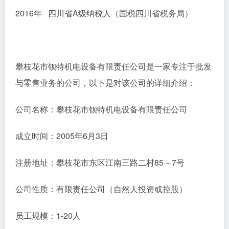
2016年 四川省A级纳税人（国税四川省税务局）
攀枝花市钡特机电设备有限责任公司是一家专注于批发
与零售业务的公司，以下是对该公司的详细介绍：
公司名称：攀枝花市钡特机电设备有限责任公司
成立时间：2005年6月3日
注册地址：攀枝花市东区江南三路二村85－7号
公司性质：有限责任公司（自然人投资或控股）
员工规模：1-20人