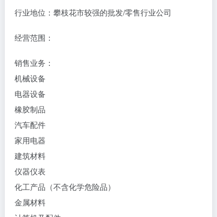
行业地位：攀枝花市较强的批发/零售行业公司
经营范围：
销售业务：
机械设备
电器设备
橡胶制品
汽车配件
家用电器
建筑材料
仪器仪表
化工产品（不含化学危险品）
金属材料