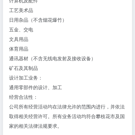
计算机及配件
工艺美术品
日用杂品（不含烟花爆竹）
五金、交电
文具用品
体育用品
通讯器材（不含无线电发射及接收设备）
矿石及其制品
设计加工业务：
通用零部件的设计、加工
经营合法性：
公司所有经营活动均在法律允许的范围内进行，并依法
取得相关经营许可。所有业务活动均符合攀枝花市及国
家的相关法律法规要求。