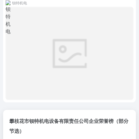
钡特机电
攀枝花市钡特机电设备有限责任公司企业荣誉榜（部分
节选）