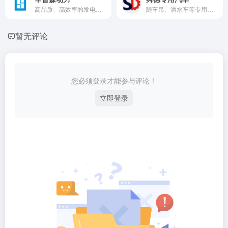
高品质、高效率的发电机组解决方案提供商
随车吊、洒水车等专用汽车领先品牌
暂无评论
您必须登录才能参与评论！
立即登录