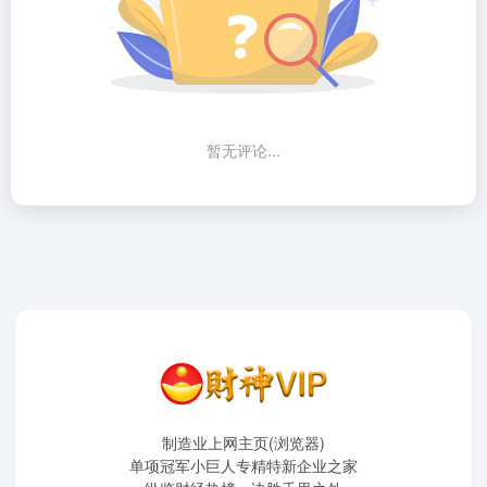
暂无评论...
制造业上网主页(浏览器)
单项冠军小巨人专精特新企业之家