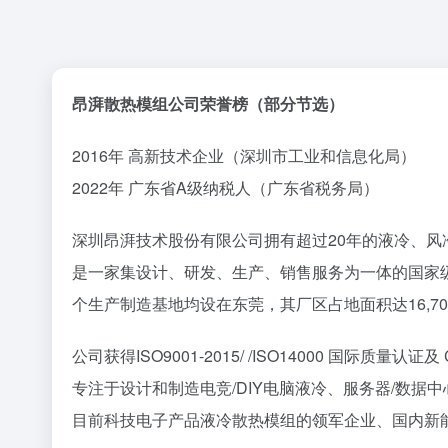
昂湃散热模组公司荣誉榜（部分节选）
2016年 高新技术企业（深圳市工业和信息化局）
2022年 广东省A级纳税人（广东省税务局）
深圳昂湃技术股份有限公司拥有超过20年的液冷、风
是一家集设计、研发、生产、销售服务为一体的国家级
个生产制造基地均设在东莞，其厂区占地面积达16,70
公司获得ISO9001-2015/ /ISO14000 国际质
专注于设计和制造电竞/DIY电脑液冷、服务器/数据
目前科技电子产品液冷散热模组的领军企业、国内新