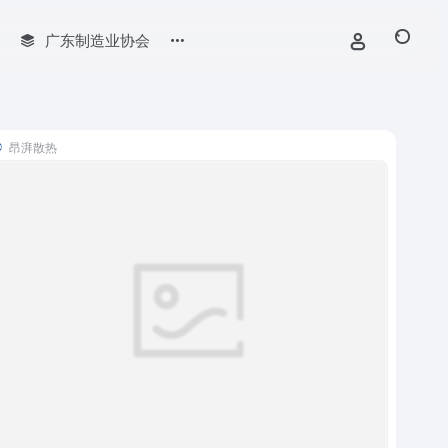
广东制造业协会
昂湃散热