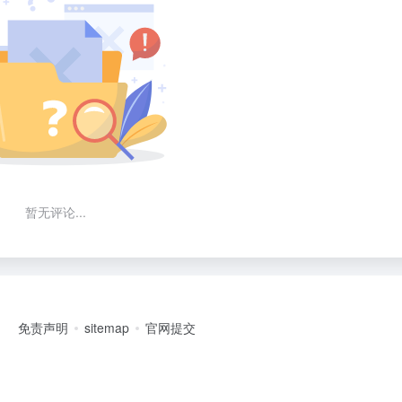
暂无评论...
免责声明
sitemap
官网提交