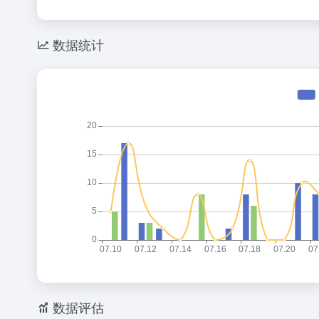
数据统计
数据评估