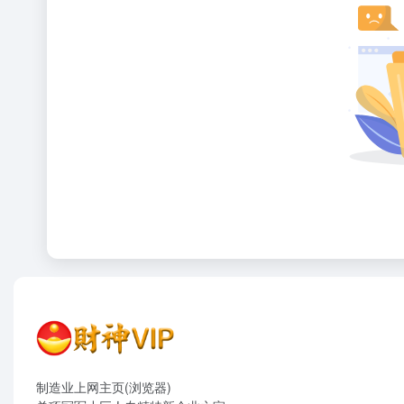
制造业上网主页(浏览器)