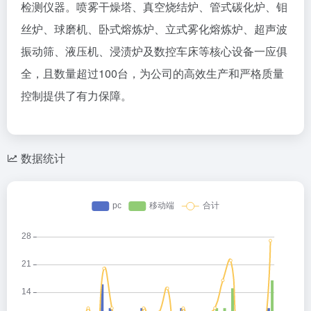
检测仪器。喷雾干燥塔、真空烧结炉、管式碳化炉、钼
丝炉、球磨机、卧式熔炼炉、立式雾化熔炼炉、超声波
振动筛、液压机、浸渍炉及数控车床等核心设备一应俱
全，且数量超过100台，为公司的高效生产和严格质量
控制提供了有力保障。
数据统计