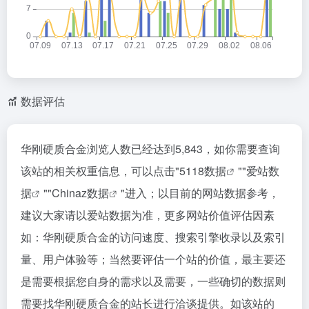
数据评估
华刚硬质合金浏览人数已经达到5,843，如你需要查询
该站的相关权重信息，可以点击"
5118数据
""
爱站数
据
""
Chinaz数据
"进入；以目前的网站数据参考，
建议大家请以爱站数据为准，更多网站价值评估因素
如：华刚硬质合金的访问速度、搜索引擎收录以及索引
量、用户体验等；当然要评估一个站的价值，最主要还
是需要根据您自身的需求以及需要，一些确切的数据则
需要找华刚硬质合金的站长进行洽谈提供。如该站的