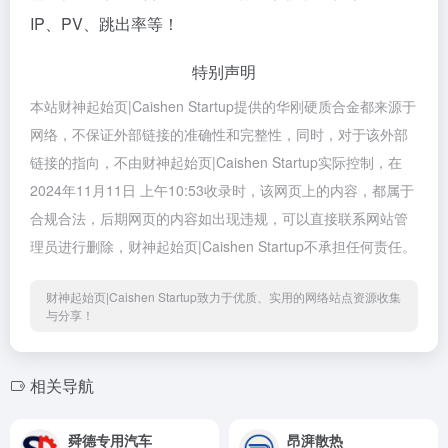
IP、PV、跳出率等！
特别声明
本站财神起始页|Caishen Startup提供的华刚硬质合金都来源于
网络，不保证外部链接的准确性和完整性，同时，对于该外部
链接的指向，不由财神起始页|Caishen Startup实际控制，在
2024年11月11日 上午10:53收录时，该网页上的内容，都属于
合规合法，后期网页的内容如出现违规，可以直接联系网站管
理员进行删除，财神起始页|Caishen Startup不承担任何责任。
财神起始页|Caishen Startup致力于优质、实用的网络站点资源收集
与分享！
相关导航
舜德专用汽车
昂湃散热