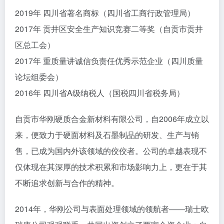
2019年 四川省著名商标（四川省工商行政管理局）
2017年 贡井区安全生产知识竞赛二等奖（自贡市贡井
区总工会）
2017年 重质量讲诚信负责任优秀示范企业（四川质量
论坛组委会）
2016年 四川省A级纳税人（国税四川省税务局）
自贡市华刚硬质合金新材料有限公司，自2006年成立以
来，便致力于硬面材料及石墨制品的研发、生产与销
售，已成为国内外该领域的佼佼者。公司的卓越表现不
仅体现在其深厚的技术积累和市场影响力上，更在于其
不断追求创新与合作的精神。
2014年，华刚公司与表面处理领域的领航者——瑞士欧