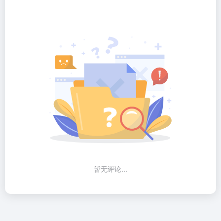
暂无评论...