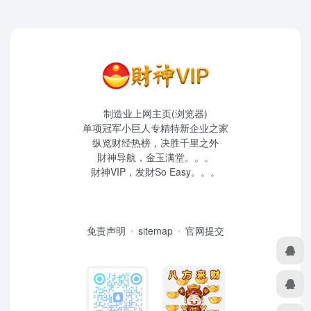
制造业上网主页(浏览器)
单项冠军小巨人专精特新企业之家
纵览财经热榜，决胜千里之外
財神导航，金玉满堂。。。
財神VIP，发財So Easy。。。
免责声明
sitemap
官网提交