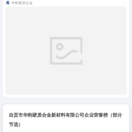
华刚硬质合金
自贡市华刚硬质合金新材料有限公司企业荣誉榜（部分
节选）