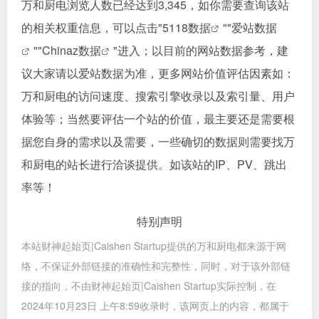
万和厨电浏览人数已经达到3,345，如你需要查询该站
的相关权重信息，可以点击"
5118数据
""
爱站数据
""
Chinaz数据
"进入；以目前的网站数据参考，建
议大家请以爱站数据为准，更多网站价值评估因素如：
万和厨电的访问速度、搜索引擎收录以及索引量、用户
体验等；当然要评估一个站的价值，最主要还是需要根
据您自身的需求以及需要，一些确切的数据则需要找万
和厨电的站长进行洽谈提供。如该站的IP、PV、跳出
率等！
特别声明
本站财神起始页|Caishen Startup提供的万和厨电都来源于网
络，不保证外部链接的准确性和完整性，同时，对于该外部链
接的指向，不由财神起始页|Caishen Startup实际控制，在
2024年10月23日 上午8:59收录时，该网页上的内容，都属于