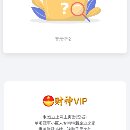
暂无评论...
制造业上网主页(浏览器)
单项冠军小巨人专精特新企业之家
纵览财经热榜，决胜千里之外