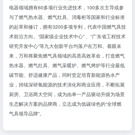
电器领域拥有60多项行业先进技术，100多次主导或参
与了燃气热水器、燃气灶具、消毒柜等国家和行业标准
的起草和修订，拥有3200多项专利，代表中国燃气具技
术前沿方向。“国家级企业技术中心” 、“广东省工程技术
研究开发中心”等九大创新平台均落户在万和。着眼未
来，万和将聚焦燃气具领域的高质高效革命，打造燃气
热水器、燃气灶具、燃气采暖炉、燃气烤炉等行业最低
碳节能、舒适健康产品，同时坚定培育新能源热水产
业，持续深研氢能源的技术演化和商业应用，不断拓展
厨房、卫浴两大空间，成为由单一产品驱动升级为场景
生态解决方案的品牌商，立志成为低碳绿色的“全球燃
气具领导品牌”。