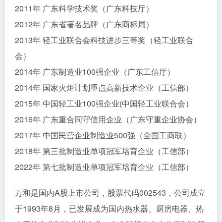
2011年 广东科学技术奖（广东科技厅）
2012年 广东省著名品牌（广东商标局）
2013年 轻工业联合会科技进步三等奖（轻工业联合
会）
2014年 广东制造业100强企业（广东工信厅）
2014年 国家火炬计划重点高新技术企业（工信部）
2015年 中国轻工业100强企业(中国轻工业联合会）
2016年 广东重合同守信用企业（广东守重企业协会）
2017年 中国民营企业制造业500强（全国工商联）
2018年 第三批制造业单项冠军培育企业（工信部）
2022年 第七批制造业单项冠军培育企业（工信部）
万和是国内A股上市公司，股票代码002543，公司成立
于1993年8月，已发展成为国内热水器、厨房电器、热