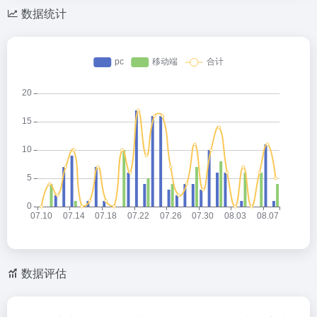
数据统计
数据评估