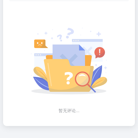
暂无评论...