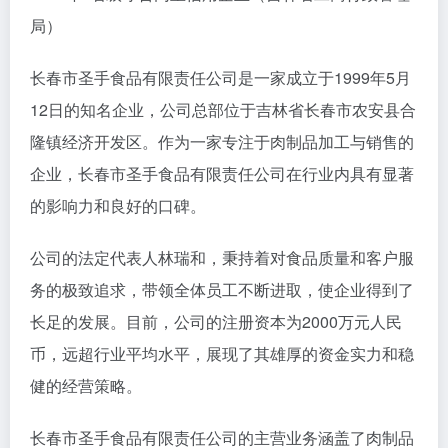
局）
长春市圣手食品有限责任公司是一家成立于1999年5月
12日的知名企业，公司总部位于吉林省长春市农安县合
隆镇经济开发区。作为一家专注于肉制品加工与销售的
企业，长春市圣手食品有限责任公司在行业内具有显著
的影响力和良好的口碑。
公司的法定代表人林瑞和，秉持着对食品质量和客户服
务的极致追求，带领全体员工不断进取，使企业得到了
长足的发展。目前，公司的注册资本为2000万元人民
币，远超行业平均水平，展现了其雄厚的资金实力和稳
健的经营策略。
长春市圣手食品有限责任公司的主营业务涵盖了肉制品