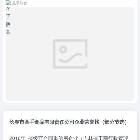
圣手熟食
长春市圣手食品有限责任公司企业荣誉榜（部分节选）
2016年 省级守合同重信用企业（吉林省工商行政管理