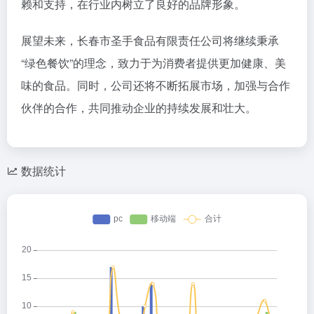
赖和支持，在行业内树立了良好的品牌形象。
展望未来，长春市圣手食品有限责任公司将继续秉承
“绿色餐饮”的理念，致力于为消费者提供更加健康、美
味的食品。同时，公司还将不断拓展市场，加强与合作
伙伴的合作，共同推动企业的持续发展和壮大。
数据统计