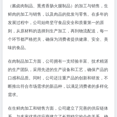
（酱卤肉制品、熏煮香肠火腿制品）的加工与销售，生
鲜肉的加工与销售，以及肉品的批发与零售。在多年的
发展过程中，公司始终坚守食品安全和质量第一的原
则，从原材料的选择到生产加工，再到物流配送，每一
个环节都严格把关，确保为消费者提供健康、安全、美
味的食品。
在肉制品加工方面，公司拥有一支经验丰富、技术精湛
的生产团队，采用先进的生产设备和工艺，确保产品的
口感和品质。同时，公司还注重产品的创新和研发，不
断推出符合市场需求的新品种，以满足消费者的多样化
需求。
在生鲜肉加工和销售方面，公司建立了完善的供应链体
系，与多家优质供应商建立了长期稳定的合作关系，确