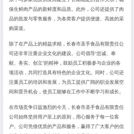
保生鲜肉产品的新鲜度和品质。此外，公司还提供了肉
品的批发与零售服务，为各类客户提供便捷、高效的采
购渠道。
除了在产品上的精益求精，长春市圣手食品有限责任公
司还非常注重企业文化的建设。公司倡导“忠诚、奉
献、务实、创立”的精神，鼓励员工积极参与企业的各
项活动，共同打造具有特色的企业文化。同时，公司还
注重员工的培训和发展，为员工提供广阔的职业发展空
间和晋升机会，使员工能够在工作中不断学习和成长。
在市场竞争日益激烈的今天，长春市圣手食品有限责任
公司始终坚持用户至上的原则，用心服务于每一位客
户。公司凭借优质的产品和服务，赢得了广大客户的信