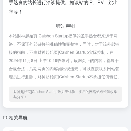
手熟食的站长进行洽谈提供。如该站的IP、PV、跳出
率等！
特别声明
本站财神起始页|Caishen Startup提供的圣手熟食都来源于网
络，不保证外部链接的准确性和完整性，同时，对于该外部链
接的指向，不由财神起始页|Caishen Startup实际控制，在
2024年11月8日 上午10:19收录时，该网页上的内容，都属于
合规合法，后期网页的内容如出现违规，可以直接联系网站管
理员进行删除，财神起始页|Caishen Startup不承担任何责任。
财神起始页|Caishen Startup致力于优质、实用的网络站点资源收集
与分享！
相关导航