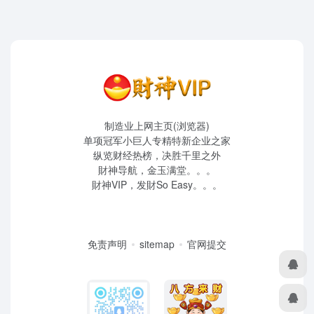
制造业上网主页(浏览器)
单项冠军小巨人专精特新企业之家
纵览财经热榜，决胜千里之外
財神导航，金玉满堂。。。
財神VIP，发財So Easy。。。
免责声明
sitemap
官网提交