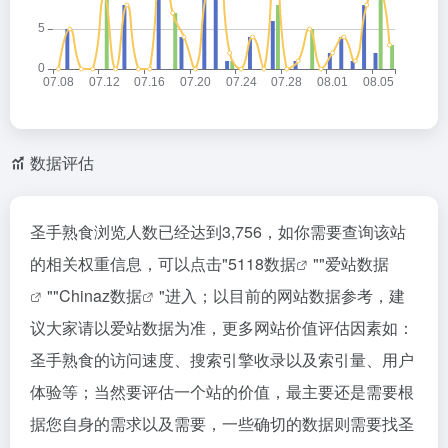
数据评估
圣手熟食浏览人数已经达到3,756，如你需要查询该站
的相关权重信息，可以点击"
5118数据
""
爱站数据
""
Chinaz数据
"进入；以目前的网站数据参考，建
议大家请以爱站数据为准，更多网站价值评估因素如：
圣手熟食的访问速度、搜索引擎收录以及索引量、用户
体验等；当然要评估一个站的价值，最主要还是需要根
据您自身的需求以及需要，一些确切的数据则需要找圣