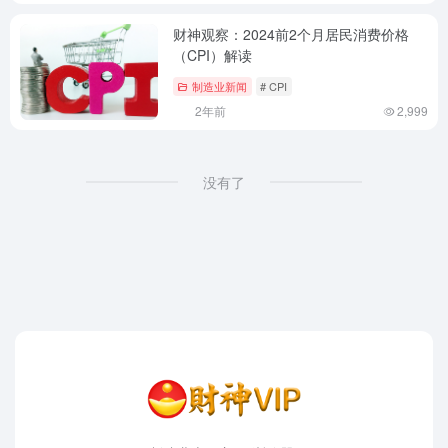
财神观察：2024前2个月居民消费价格
（CPI）解读
制造业新闻
# CPI
2年前
2,999
没有了