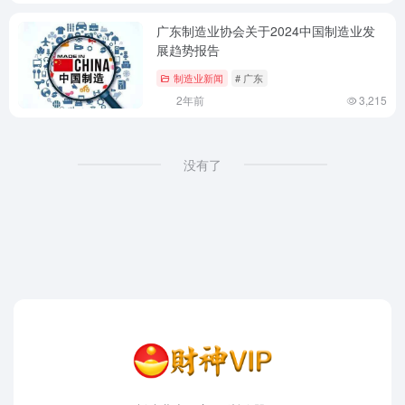
广东制造业协会关于2024中国制造业发
展趋势报告
制造业新闻
# 广东
2年前
3,215
没有了