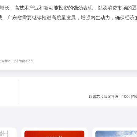
步增长，高技术产业和新动能投资的强劲表现，以及消费市场的逐
战，广东省需要继续推进高质量发展，增强内生动力，确保经济
nt without permission.
欧盟芯片法案将吸引1000亿