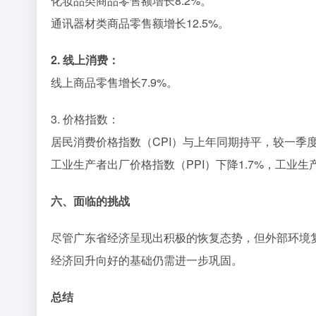
化妆品类商品零售额增长8.2%。
通讯器材类商品零售额增长12.5%。
2. 线上消费：
线上商品零售增长7.9%。
3. 价格指数：
居民消费价格指数（CPI）与上年同期持平，较一季度
工业生产者出厂价格指数（PPI）下降1.7%，工业生产
六、面临的挑战
尽管广东省经济呈现出积极的恢复态势，但外部环境
经济回升向好的基础仍需进一步巩固。
总结