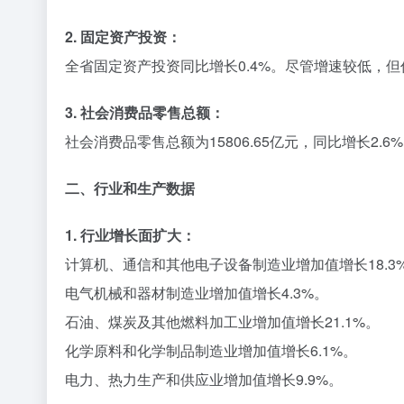
2. 固定资产投资：
全省固定资产投资同比增长0.4%。尽管增速较低，
3. 社会消费品零售总额：
社会消费品零售总额为15806.65亿元，同比增长2
二、行业和生产数据
1. 行业增长面扩大：
计算机、通信和其他电子设备制造业增加值增长18.3
电气机械和器材制造业增加值增长4.3%。
石油、煤炭及其他燃料加工业增加值增长21.1%。
化学原料和化学制品制造业增加值增长6.1%。
电力、热力生产和供应业增加值增长9.9%。