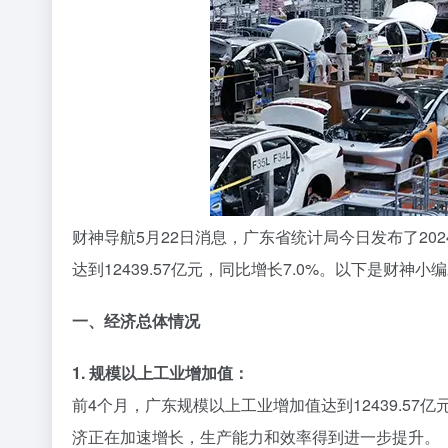
财神导航5月22日消息，广东省统计局今日发布了202
达到12439.57亿元，同比增长7.0%。以下是财神
一、经济总体情况
1. 规模以上工业增加值：
前4个月，广东规模以上工业增加值达到12439.57
济正在加速增长，生产能力和效率得到进一步提升。