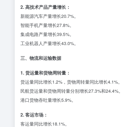
2. 高技术产品产量增长：
新能源汽车产量增长20.7%。
智能手机产量增长27.8%。
集成电路产量增长39.5%。
工业机器人产量增长43.0%。
三、物流和运输数据
1. 货运量和货物周转量：
货运量同比增长1.2%，货物周转量同比增长4.1%。
民航货运量和货物周转量分别增长27.3%和24.4%。
港口货物吞吐量增长5.9%。
2. 客运市场：
客运量同比增长18.1%。