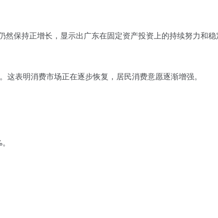
但仍然保持正增长，显示出广东在固定资产投资上的持续努力和稳
.6%。这表明消费市场正在逐步恢复，居民消费意愿逐渐增强。
%。