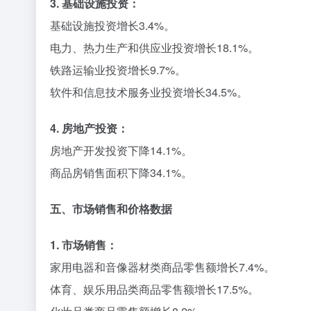
3. 基础设施投资：
基础设施投资增长3.4%。
电力、热力生产和供应业投资增长18.1%。
铁路运输业投资增长9.7%。
软件和信息技术服务业投资增长34.5%。
4. 房地产投资：
房地产开发投资下降14.1%。
商品房销售面积下降34.1%。
五、市场销售和价格数据
1. 市场销售：
家用电器和音像器材类商品零售额增长7.4%。
体育、娱乐用品类商品零售额增长17.5%。