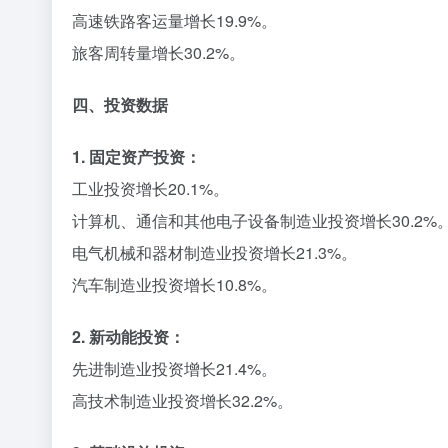
高速铁路客运量增长19.9%。
旅客周转量增长30.2%。
四、投资数据
1. 固定资产投资：
工业投资增长20.1%。
计算机、通信和其他电子设备制造业投资增长30.2%
电气机械和器材制造业投资增长21.3%。
汽车制造业投资增长10.8%。
2. 新动能投资：
先进制造业投资增长21.4%。
高技术制造业投资增长32.2%。