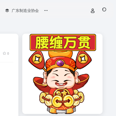
广东制造业协会
0