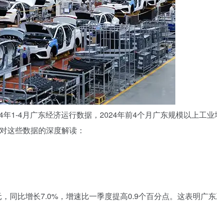
4年1-4月广东经济运行数据，2024年前4个月广东规模以上工
小编对这些数据的深度解读：
亿元，同比增长7.0%，增速比一季度提高0.9个百分点。这表明广