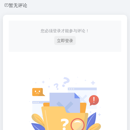
暂无评论
您必须登录才能参与评论！
立即登录