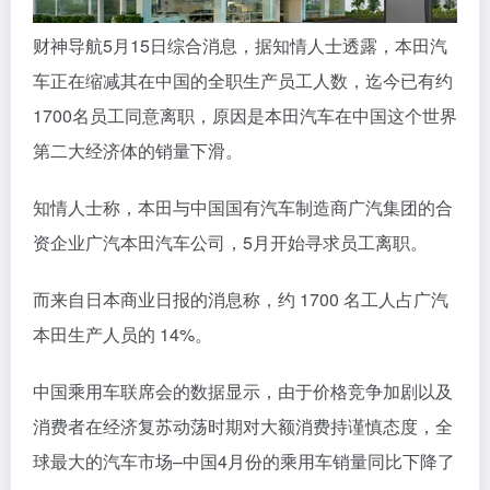
财神导航5月15日综合消息，据知情人士透露，本田汽
车正在缩减其在中国的全职生产员工人数，迄今已有约
1700名员工同意离职，原因是本田汽车在中国这个世界
第二大经济体的销量下滑。
知情人士称，本田与中国国有汽车制造商广汽集团的合
资企业广汽本田汽车公司，5月开始寻求员工离职。
而来自日本商业日报的消息称，约 1700 名工人占广汽
本田生产人员的 14%。
中国乘用车联席会的数据显示，由于价格竞争加剧以及
消费者在经济复苏动荡时期对大额消费持谨慎态度，全
球最大的汽车市场–中国4月份的乘用车销量同比下降了