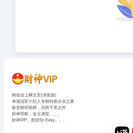
制造业上网主页(浏览器)
单项冠军小巨人专精特新企业之家
纵览财经热榜，决胜千里之外
財神导航，金玉满堂。。。
財神VIP，发財So Easy。。。