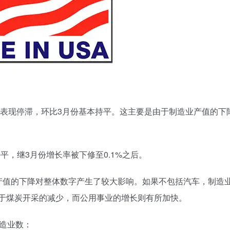
产值表现停滞，环比3月份基本持平。这主要是由于制造业产值的下
平，继3月份增长率被下修至0.1%之后。
车产值的下降对整体数字产生了较大影响。如果不包括汽车，制造
由于煤炭开采的减少，而公用事业的增长则有所加快。
制造业数：