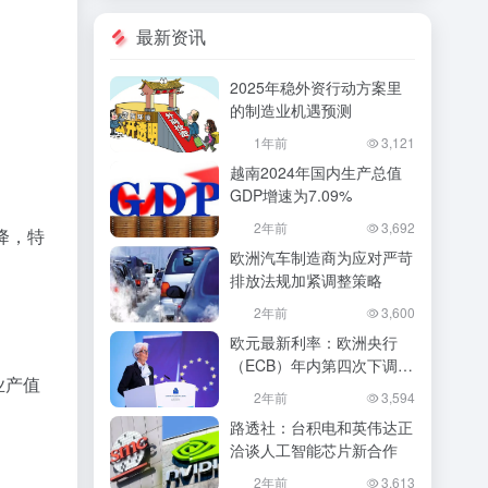
最新资讯
2025年稳外资行动方案里
的制造业机遇预测
1年前
3,121
越南2024年国内生产总值
GDP增速为7.09%
2年前
3,692
降，特
欧洲汽车制造商为应对严苛
排放法规加紧调整策略
2年前
3,600
欧元最新利率：欧洲央行
（ECB）年内第四次下调利
业产值
率至3%
2年前
3,594
路透社：台积电和英伟达正
洽谈人工智能芯片新合作
2年前
3,613