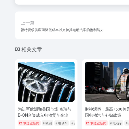
上一篇
福特要求供应商降低成本以支持其电动汽车的盈利能力
相关文章
为进军欧洲和美国市场 奇瑞与
财神观察：最高7500美
B-ON合资成立电动货车企业
国电动汽车补贴政策
制造业新闻
# 欧洲
# 电动车
# 美国
制造业新闻
# 电动车
#