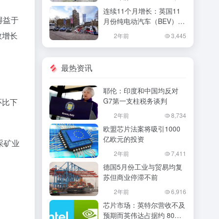
连续11个月增长：英国11
得益于
月份纯电动汽车（BEV）新
车销量增长了58%
数增长
2年前
3,445
最热资讯
耶伦：印度和中国均反对
G7第一支柱税务谈判
环比下
2年前
8,734
欧盟芯片法案将吸引1000
亿欧元的投资
采矿业
2年前
7,411
德国5月份工业与贸易均复
苏但商业停滞不前
2年前
6,916
芯片市场：英特尔营收不及
预期而英伟达占据约 80%