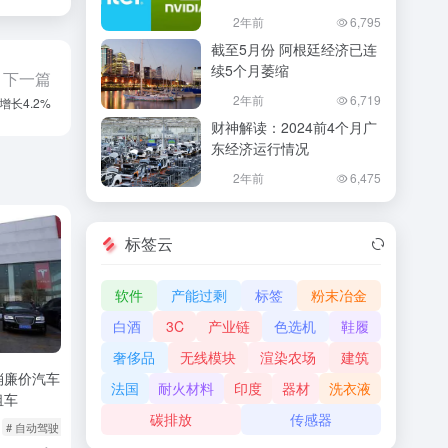
份额
2年前
6,795
截至5月份 阿根廷经济已连
续5个月萎缩
下一篇
2年前
6,719
长4.2%
财神解读：2024前4个月广
东经济运行情况
2年前
6,475
标签云
软件
产能过剩
标签
粉末冶金
白酒
3C
产业链
色选机
鞋履
奢侈品
无线模块
渲染农场
建筑
消廉价汽车
法国
耐火材料
印度
器材
洗衣液
租车
碳排放
传感器
# 自动驾驶