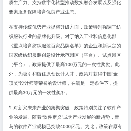
质生产力、支持数字化转型推动数实融合发展以及强化
要素服务保障培育优良产业生态。
在支持传统优势产业提档升级方面，政策特别强调了纺
织服装行业的品牌化升级。对于纳入工业和信息化部
《重点培育纺织服装百家品牌名单》的企业和新认定的
国家级纺织服装创意设计示范园区（平台）、试点园区
（平台），政策提供了最高100万元的一次性奖励。此
外，为吸引和留住原创设计人才，政策对获得中国“金
顶奖”设计师等荣誉的设计师，在满足一定条件下，提
供最高30万元的一次性奖补。
针对新兴未来产业的集聚突破，政策特别关注了软件产
业的发展。随着“软件定义”成为产业发展的新趋势，青
岛的软件产业规模已突破4000亿元。为此，政策在原有