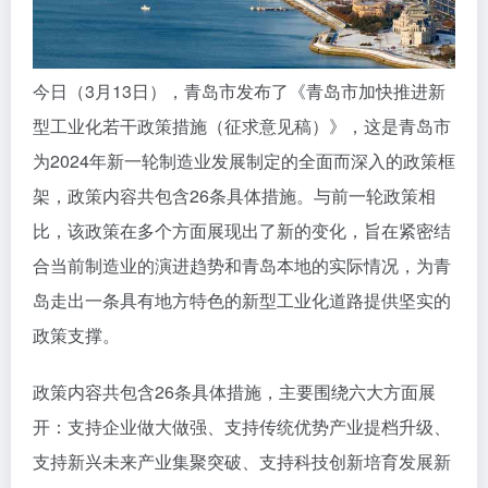
今日（3月13日），青岛市发布了《青岛市加快推进新
型工业化若干政策措施（征求意见稿）》，这是青岛市
为2024年新一轮制造业发展制定的全面而深入的政策框
架，政策内容共包含26条具体措施。与前一轮政策相
比，该政策在多个方面展现出了新的变化，旨在紧密结
合当前制造业的演进趋势和青岛本地的实际情况，为青
岛走出一条具有地方特色的新型工业化道路提供坚实的
政策支撑。
政策内容共包含26条具体措施，主要围绕六大方面展
开：支持企业做大做强、支持传统优势产业提档升级、
支持新兴未来产业集聚突破、支持科技创新培育发展新