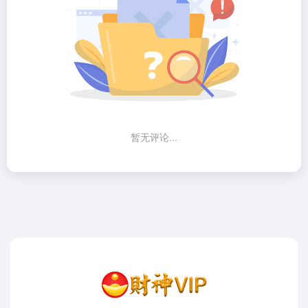
暂无评论...