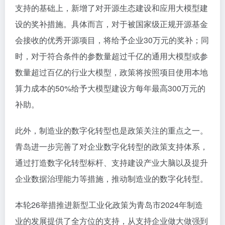
支持的基础上，新增了对开源生态建设和应用大模型建
设的奖补措施。具体而言，对于被国家级正规开源基金
会接收的优秀开源项目，将给予企业30万元的奖补；同
时，对于符合条件的参数量超过千亿的通用大模型或参
数量超过百亿的行业大模型，政策将按照项目使用本地
算力成本的50%给予大模型建设方每年最高300万元的
补助。
此外，制造业的数字化转型也是政策关注的重点之一。
青岛进一步完善了对企业数字化转型的政策支持体系，
通过打造数字化转型标杆、支持建设产业大脑以及提升
企业数据治理能力等措施，推动制造业的数字化转型。
本轮26举措推进新型工业化政策为青岛市2024年制造
业的发展提供了全方位的支持，从支持企业做大做强到