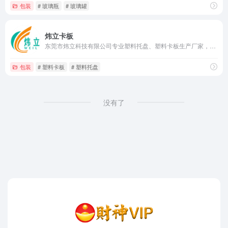
包装
# 玻璃瓶
# 玻璃罐
炜立卡板
东莞市炜立科技有限公司专业塑料托盘、塑料卡板生产厂家，提供九脚、川字、田字、网格、平面、双面塑料托盘规格尺寸及塑料托盘厂家批发价格，联系电话：13922965709。
包装
# 塑料卡板
# 塑料托盘
没有了