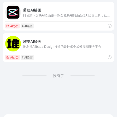
剪映AI绘画
抖音旗下剪映AI绘画是一款全能易用的桌面端AI绘画工具，让创作更简单
AI办公
# AI绘画
堆友AI绘画
堆友是Alibaba Design打造的设计师全成长周期服务平台
AI办公
# AI绘画
没有了