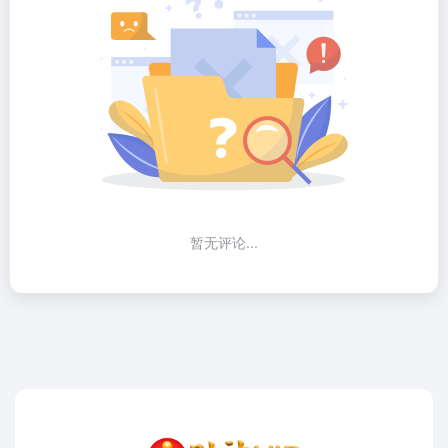
暂无评论...