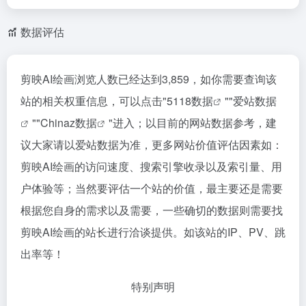
数据评估
剪映AI绘画浏览人数已经达到3,859，如你需要查询该
站的相关权重信息，可以点击"
5118数据
""
爱站数据
""
Chinaz数据
"进入；以目前的网站数据参考，建
议大家请以爱站数据为准，更多网站价值评估因素如：
剪映AI绘画的访问速度、搜索引擎收录以及索引量、用
户体验等；当然要评估一个站的价值，最主要还是需要
根据您自身的需求以及需要，一些确切的数据则需要找
剪映AI绘画的站长进行洽谈提供。如该站的IP、PV、跳
出率等！
特别声明