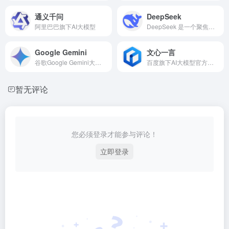
通义千问
DeepSeek
阿里巴巴旗下AI大模型
DeepSeek 是一个聚焦于 通用人工智能（AGI）技术研发 的开源大模型项目，致力于打造新一代开源、可控、强性能的 AI 基础设施。
Google Gemini
文心一言
谷歌Google Gemini大模型官方网址
百度旗下AI大模型官方网址入口
暂无评论
您必须登录才能参与评论！
立即登录