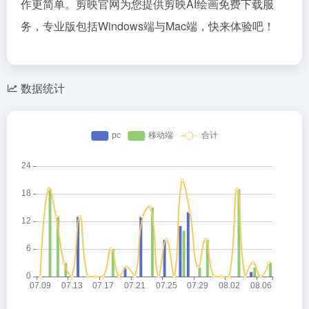
作更简单。剪映官网为您提供剪映AI绘画免费下载服
务，专业版包括Windows端与Mac端，快来体验吧！
数据统计