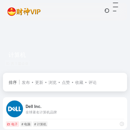
计算机
共 1 篇企业
排序
发布
更新
浏览
点赞
收藏
评论
Dell Inc.
全球著名计算机品牌
电子
# 电脑
# 计算机