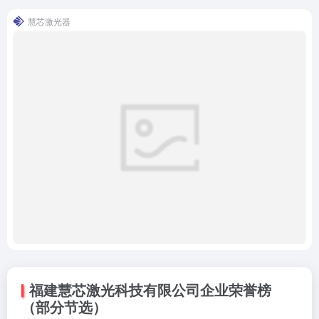
慧芯激光器
福建慧芯激光科技有限公司企业荣誉榜
（部分节选）