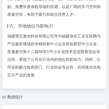
贴、免费年度体检等福利待遇，以及广阔的学习空间和
发展空间，有助于吸引和留住优秀人才。
六、市场地位与影响力
福建慧芯激光科技有限公司作为福建省在工业互联网与
产业服务领域的专精特新中小企业和创新型中小企业，
受邀参与第十二届APEC中小企业技术交流暨展览会等
活动，展现了公司在行业内的地位和影响力。同时，公
司还积极与政府部门、行业协会等合作，共同推动光电
芯片产业的发展。
数据统计