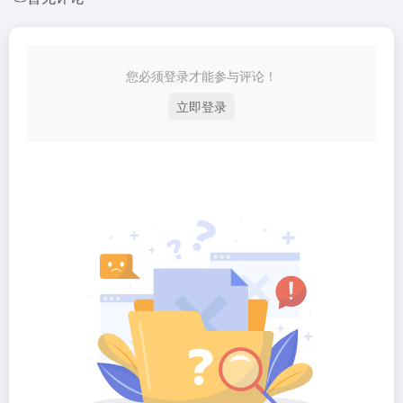
您必须登录才能参与评论！
立即登录