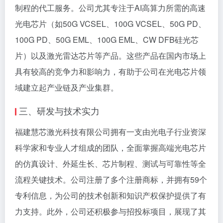
制程的代工服务。公司尤其专注于AI高算力所需的高速
光电芯片（如50G VCSEL、100G VCSEL、50G PD、
100G PD、50G EML、100G EML、CW DFB硅光芯
片）以及激光雷达芯片等产品。这些产品在国内市场上
具有较高的竞争力和影响力，有助于公司在光电芯片领
域建立起产业链及产业集群。
三、研发与技术实力
福建慧芯激光科技有限公司拥有一支由光电子行业资深
科学家和专业人才组成的团队，全面掌握高端光电芯片
的仿真设计、外延生长、芯片制程、测试与可靠性等全
流程关键技术。公司注册了多个注册商标，并拥有59个
专利信息，为公司的技术创新和知识产权保护提供了有
力支持。此外，公司还积极参与招投标项目，展现了其