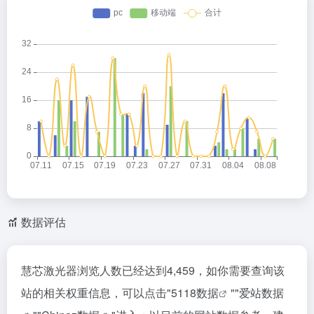
数据评估
慧芯激光器浏览人数已经达到4,459，如你需要查询该
站的相关权重信息，可以点击"
5118数据
""
爱站数据