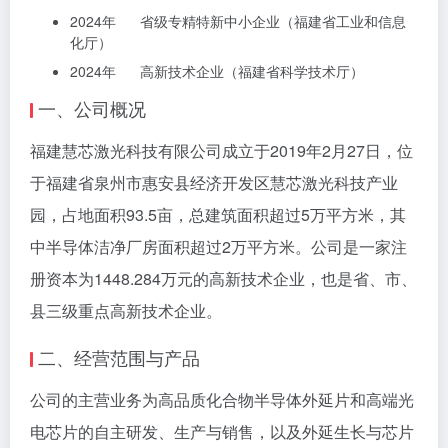
2024年 省级专精特新中小企业（福建省工业和信息
化厅）
2024年 高新技术企业（福建省科学技术厅）
一、公司概况
福建慧芯激光科技有限公司成立于2019年2月27日，位
于福建省泉州市惠安县经济开发区慧芯激光科技产业
园，占地面积93.5亩，总建筑面积超过5万平方米，其
中半导体洁净厂房面积超过2万平方米。公司是一家注
册资本为1448.284万元的高新技术企业，也是省、市、
县三级重点高新技术企业。
二、经营范围与产品
公司的主营业务为高品质化合物半导体外延片和高端光
电芯片的自主研发、生产与销售，以及外延生长与芯片