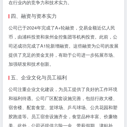
在行业内的竞争力和技术实力。
四、融资与资本实力
公司已于2024年完成了A+轮融资，交易金额近亿人民
币，由浦科投资和泉州金控集团等机构投资。此前，公
司还成功完成了A1轮新增融资。这些融资为公司的发展
提供了充足的资金支持，有助于公司进一步拓展市场、
加强研发和技术创新。
五、企业文化与员工福利
公司注重企业文化建设，为员工提供了良好的工作环境
和福利待遇。公司厂区配套设施完善，包括行政大楼、
宿舍楼、配套食堂、篮球场、乒乓球场、公共花园和塑
胶跑道等。员工宿舍设施齐全，食堂品种丰富、价廉物
美。此外，公司还提供六险一金、带薪假期、津贴补