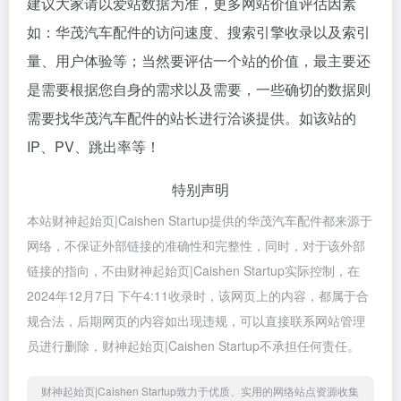
建议大家请以爱站数据为准，更多网站价值评估因素
如：华茂汽车配件的访问速度、搜索引擎收录以及索引
量、用户体验等；当然要评估一个站的价值，最主要还
是需要根据您自身的需求以及需要，一些确切的数据则
需要找华茂汽车配件的站长进行洽谈提供。如该站的
IP、PV、跳出率等！
特别声明
本站财神起始页|Caishen Startup提供的华茂汽车配件都来源于
网络，不保证外部链接的准确性和完整性，同时，对于该外部
链接的指向，不由财神起始页|Caishen Startup实际控制，在
2024年12月7日 下午4:11收录时，该网页上的内容，都属于合
规合法，后期网页的内容如出现违规，可以直接联系网站管理
员进行删除，财神起始页|Caishen Startup不承担任何责任。
财神起始页|Caishen Startup致力于优质、实用的网络站点资源收集