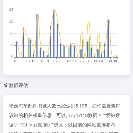
数据评估
华茂汽车配件浏览人数已经达到5,135，如你需要查询
该站的相关权重信息，可以点击"
5118数据
""
爱站数
据
""
Chinaz数据
"进入；以目前的网站数据参考，