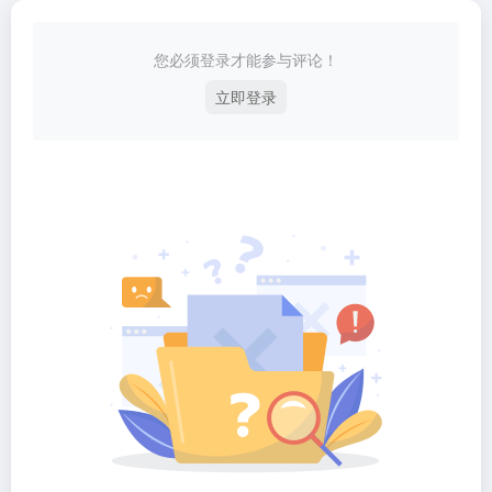
您必须登录才能参与评论！
立即登录