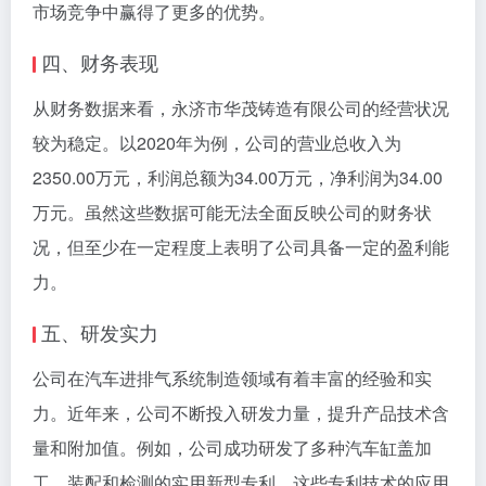
市场竞争中赢得了更多的优势。
四、财务表现
从财务数据来看，永济市华茂铸造有限公司的经营状况
较为稳定。以2020年为例，公司的营业总收入为
2350.00万元，利润总额为34.00万元，净利润为34.00
万元。虽然这些数据可能无法全面反映公司的财务状
况，但至少在一定程度上表明了公司具备一定的盈利能
力。
五、研发实力
公司在汽车进排气系统制造领域有着丰富的经验和实
力。近年来，公司不断投入研发力量，提升产品技术含
量和附加值。例如，公司成功研发了多种汽车缸盖加
工、装配和检测的实用新型专利，这些专利技术的应用