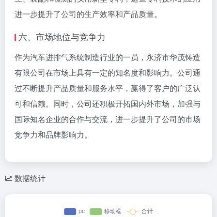
进一步提升了公司的生产效率和产品质量。
六、市场地位与竞争力
作为汽车进排气系统制造行业的一员，永济市华茂铸造
有限公司在市场上具有一定的知名度和影响力。公司通
过不断提升产品质量和服务水平，赢得了客户的广泛认
可和信赖。同时，公司还积极开拓国内外市场，加强与
国际知名企业的合作与交流，进一步提升了公司的市场
竞争力和品牌影响力。
数据统计