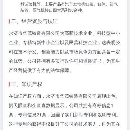
料试验机等。主要产品有汽车发动机缸盖、缸体、进气
歧管、压气机接口四大系列30余种。
二、经营资质与认证
永济市华茂铸造有限公司为高新技术企业、科技型中小
企业、专精特新中小企业以及民营科技企业，这表明公
司在技术研发、创新能力以及市场竞争力方面具备一定
的优势。公司还拥有多项行政许可和资质证书，为其生
产经营提供了有力的法律保障。
三、知识产权
在知识产权方面，永济市华茂铸造有限公司表现出色。
据天眼查和企查查数据显示，公司共拥有商标信息1
条，专利信息21条，涵盖了实用新型专利和发明专利。
这些专利的获得不仅提升了公司的技术实力，也为其在