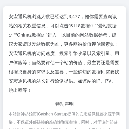
安宏通风机浏览人数已经达到3,477，如你需要查询该
站的相关权重信息，可以点击"
5118数据
""
爱站数据
""
Chinaz数据
"进入；以目前的网站数据参考，建
议大家请以爱站数据为准，更多网站价值评估因素如：
安宏通风机的访问速度、搜索引擎收录以及索引量、用
户体验等；当然要评估一个站的价值，最主要还是需要
根据您自身的需求以及需要，一些确切的数据则需要找
安宏通风机的站长进行洽谈提供。如该站的IP、PV、
跳出率等！
特别声明
本站财神起始页|Caishen Startup提供的安宏通风机都来源于网
络，不保证外部链接的准确性和完整性，同时，对于该外部链