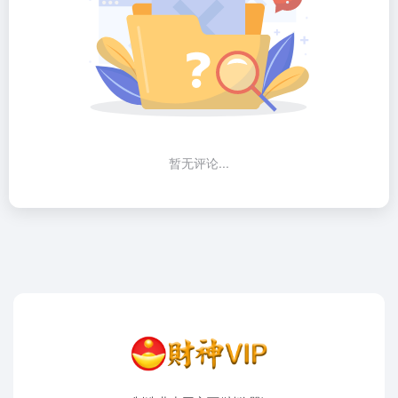
暂无评论...