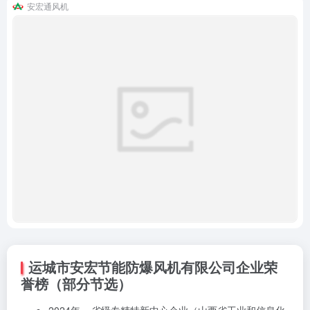
安宏通风机
运城市安宏节能防爆风机有限公司企业荣
誉榜（部分节选）