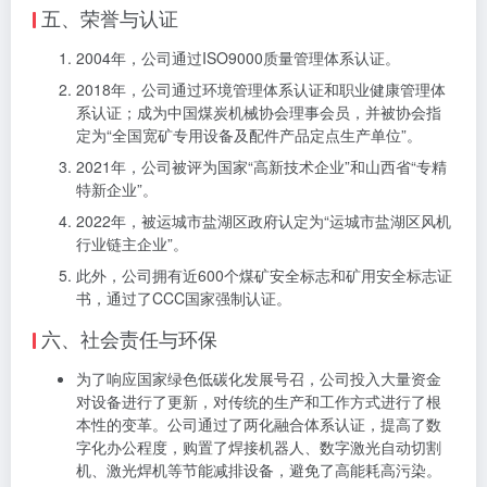
五、荣誉与认证
2004年，公司通过ISO9000质量管理体系认证。
2018年，公司通过环境管理体系认证和职业健康管理体
系认证；成为中国煤炭机械协会理事会员，并被协会指
定为“全国宽矿专用设备及配件产品定点生产单位”。
2021年，公司被评为国家“高新技术企业”和山西省“专精
特新企业”。
2022年，被运城市盐湖区政府认定为“运城市盐湖区风机
行业链主企业”。
此外，公司拥有近600个煤矿安全标志和矿用安全标志证
书，通过了CCC国家强制认证。
六、社会责任与环保
为了响应国家绿色低碳化发展号召，公司投入大量资金
对设备进行了更新，对传统的生产和工作方式进行了根
本性的变革。公司通过了两化融合体系认证，提高了数
字化办公程度，购置了焊接机器人、数字激光自动切割
机、激光焊机等节能减排设备，避免了高能耗高污染。