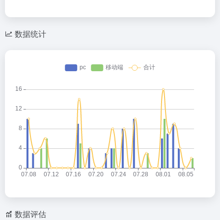
数据统计
数据评估