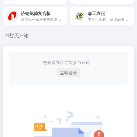
济钢鲍德复合板
森工农化
国内第一家从事热轧复合板生产的企业，相关行业国家标准主要起草人之一
专注于森林、草原病虫害防治用药研发与生产
暂无评论
您必须登录才能参与评论！
立即登录