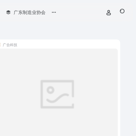
广东制造业协会
广合科技