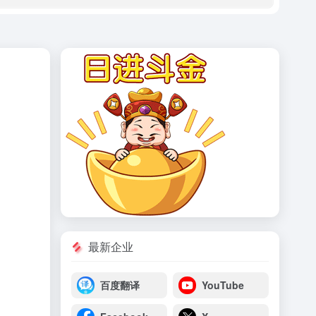
最新企业
百度翻译
YouTube