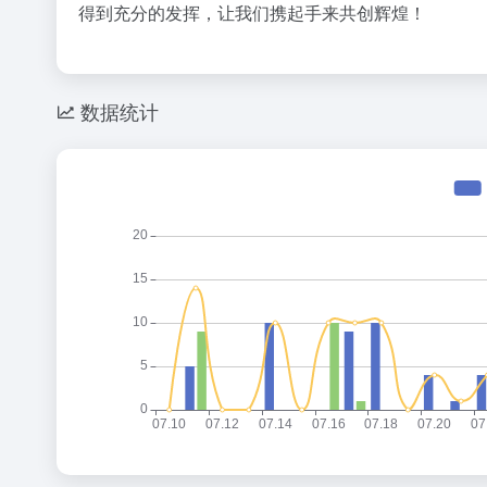
得到充分的发挥，让我们携起手来共创辉煌！
数据统计