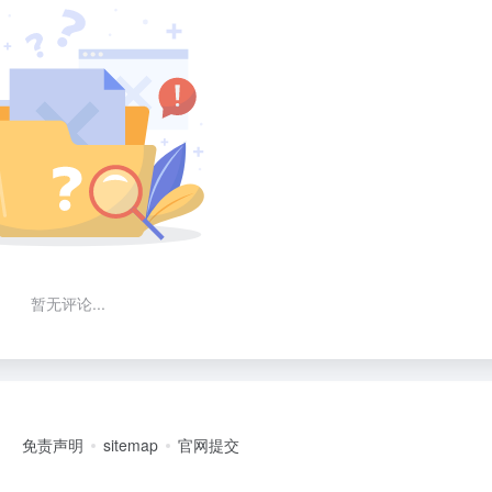
暂无评论...
免责声明
sitemap
官网提交