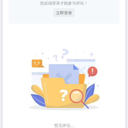
您必须登录才能参与评论！
立即登录
暂无评论...