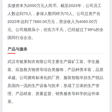
实缴资本为2000万元人民币。截至2023年，公司员工
人数达到70人，参保人数同样为70人。公司总资产在
2023年达到了7660.00万元，营业收入为4060.00万
元。公司规模虽小，但实力不凡，已经超过了99%的全
国同行业企业。
产品与服务
武汉市银莱制衣有限公司主要生产煤矿工装、学生服
装、应急救灾物资等综合类服饰，产品种类丰富，品质
卓越。公司拥有标准化的厂房、服装智能吊挂生产线以
及国内一流的生产设备与技术，形成了立体的生产管
理、产品研发、质量监督、销售服务等科学的运作体
系。