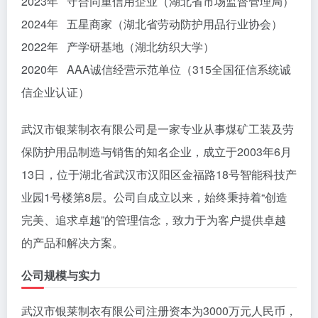
2023年 守合同重信用企业（湖北省市场监督管理局）
2024年 五星商家（湖北省劳动防护用品行业协会）
2022年 产学研基地（湖北纺织大学）
2020年 AAA诚信经营示范单位（315全国征信系统诚
信企业认证）
武汉市银莱制衣有限公司是一家专业从事煤矿工装及劳
保防护用品制造与销售的知名企业，成立于2003年6月
13日，位于湖北省武汉市汉阳区金福路18号智能科技产
业园1号楼第8层。公司自成立以来，始终秉持着“创造
完美、追求卓越”的管理信念，致力于为客户提供卓越
的产品和解决方案。
公司规模与实力
武汉市银莱制衣有限公司注册资本为3000万元人民币，