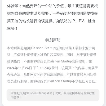
体验等；当然要评估一个站的价值，最主要还是需要根
据您自身的需求以及需要，一些确切的数据则需要找银
莱工装的站长进行洽谈提供。如该站的IP、PV、跳出
率等！
特别声明
本站财神起始页|Caishen Startup提供的银莱工装都来源于网
络，不保证外部链接的准确性和完整性，同时，对于该外部链
接的指向，不由财神起始页|Caishen Startup实际控制，在
2024年11月24日 下午12:54收录时，该网页上的内容，都属于
合规合法，后期网页的内容如出现违规，可以直接联系网站管
理员进行删除，财神起始页|Caishen Startup不承担任何责任。
财神起始页|Caishen Startup致力于优质、实用的网络站点资源收集
与分享！