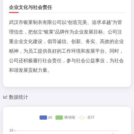
企业文化与社会责任
武汉市银莱制衣有限公司以“创造完美、追求卓越”为管
理信念，把创立“银莱”品牌作为企业发展目标。公司注
重企业文化建设，倡导诚信、创新、务实、高效的企业
精神，为员工提供良好的工作环境和发展平台。同时，
公司还积极履行社会责任，参与社会公益事业，为社会
和谐发展贡献力量。
数据统计