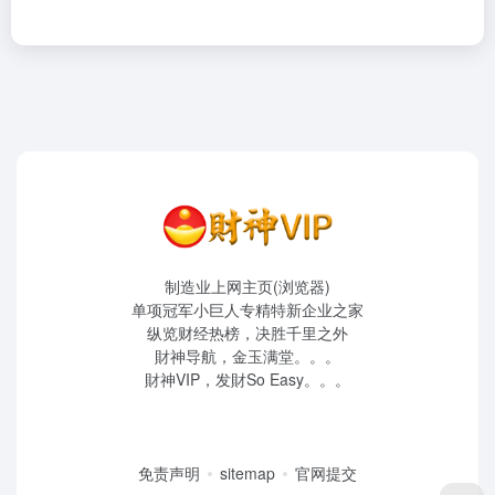
制造业上网主页(浏览器)
单项冠军小巨人专精特新企业之家
纵览财经热榜，决胜千里之外
財神导航，金玉满堂。。。
財神VIP，发財So Easy。。。
免责声明
sitemap
官网提交