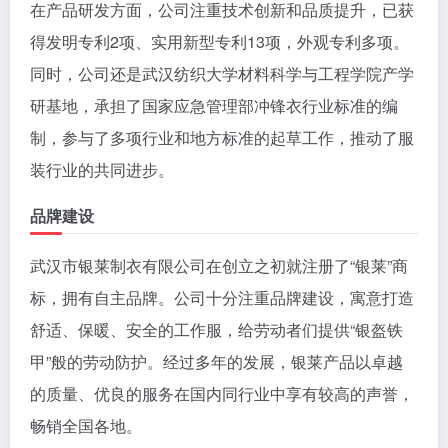
在产品研发方面，公司注重技术创新和品质提升，已获
得发明专利2项、实用新型专利13项，外观专利多项。
同时，公司还是武汉纺织大学材料科学与工程学院产学
研基地，承担了国家应急管理部冲锋衣行业标准的编
制，参与了多项行业和地方标准的起草工作，推动了服
装行业的共同进步。
品牌建设
武汉市银莱制衣有限公司在创立之初就注册了“银莱”商
标，拥有自主品牌。公司十分注重品牌建设，寓意打造
舒适、保暖、安全的工作服，给劳动者们提供“银盔铁
甲”般的劳动防护。经过多年的发展，银莱产品以卓越
的质量、优良的服务在国内同行业中享有较高的声誉，
畅销全国各地。