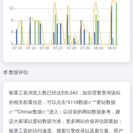
数据评估
银莱工装浏览人数已经达到5,343，如你需要查询该站
的相关权重信息，可以点击"
5118数据
""
爱站数据
""
Chinaz数据
"进入；以目前的网站数据参考，建
议大家请以爱站数据为准，更多网站价值评估因素如：
银莱工装的访问速度、搜索引擎收录以及索引量、用户