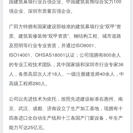
国建筑幕墙行业百强企业、中国建筑装饰综合实力100
强企业、深圳市质量百强企业。
广田方特拥有国家建设部核准的建筑幕墙行业“双甲”资
质、建筑装修装饰“双甲资质”、钢结构工程、城市道路
及照明等行业专业资质，并通过ISO9001、
ISO14001、OHSAS18001认证；公司现拥有800余人
的专业工程技术团队，其中国家级和深圳市行业专家36
人，各类高层次人才18人、一级注册建造师40余人，中
高级工程师280人。
公司以先进技术为依托，按照先进建设标准在惠州、南
京、武汉、成都、济南设立了生产加工基地，现拥有十
四条进口全自动生产线和十三条国产门窗设备，年生产
能力可达25亿元。