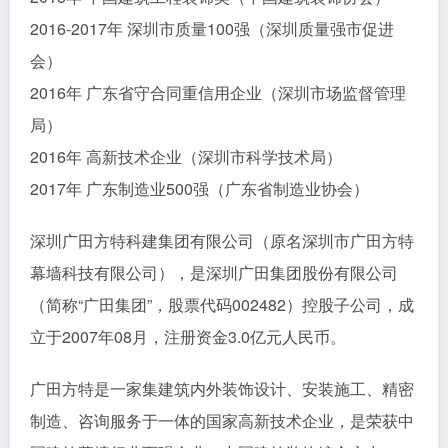
2016-2017年 深圳市质量100强（深圳质量强市促进
会）
2016年 广东省守合同重信用企业（深圳市场监督管理
局）
2016年 高新技术企业（深圳市科学技术局）
2017年 广东制造业500强（广东省制造业协会）
深圳广田方特科建集团有限公司（原名深圳市广田方特
幕墙科技有限公司），是深圳广田集团股份有限公司
（简称“广田集团”，股票代码002482）控股子公司，成
立于2007年08月，注册资金3.0亿元人民币。
广田方特是一家集建筑内外装饰设计、安装施工、精密
制造、咨询服务于一体的国家高新技术企业，是荣获中