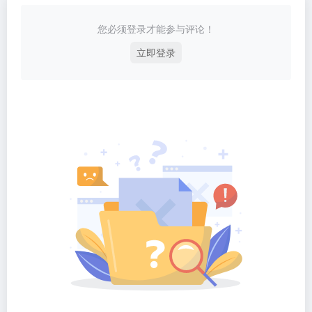
您必须登录才能参与评论！
立即登录