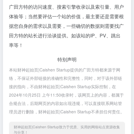
广田方特的访问速度、搜索引擎收录以及索引量、用户
体验等；当然要评估一个站的价值，最主要还是需要根
据您自身的需求以及需要，一些确切的数据则需要找广
田方特的站长进行洽谈提供。如该站的IP、PV、跳出
率等！
特别声明
本站财神起始页|Caishen Startup提供的广田方特都来源于网
络，不保证外部链接的准确性和完整性，同时，对于该外部链
接的指向，不由财神起始页|Caishen Startup实际控制，在
2024年10月25日 上午11:50收录时，该网页上的内容，都属于
合规合法，后期网页的内容如出现违规，可以直接联系网站管
理员进行删除，财神起始页|Caishen Startup不承担任何责任。
财神起始页|Caishen Startup致力于优质、实用的网络站点资源收集
与分享！