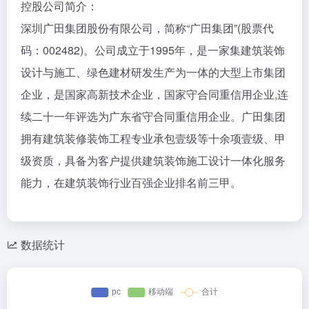
控股公司简介：
深圳广田集团股份有限公司，简称“广田集团”(股票代
码：002482)。公司成立于1995年，是一家集建筑装饰
设计与施工、绿色建材研发生产为一体的大型上市集团
企业，是国家高新技术企业，国家守合同重信用企业,连
续二十一年评选为广东省守合同重信用企业。广田集团
拥有建筑装修装饰工程专业承包壹级等十余项壹级、甲
级资质，具备为客户提供建筑装饰施工设计一体化服务
能力，在建筑装饰行业百强企业排名前三甲。
数据统计