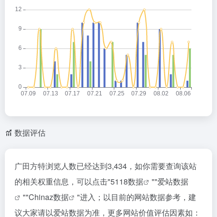
数据评估
广田方特浏览人数已经达到3,434，如你需要查询该站
的相关权重信息，可以点击"
5118数据
""
爱站数据
""
Chinaz数据
"进入；以目前的网站数据参考，建
议大家请以爱站数据为准，更多网站价值评估因素如：