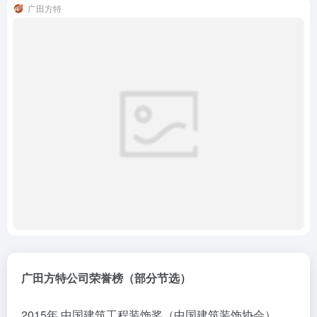
广田方特
广田方特公司荣誉榜（部分节选）
2015年 中国建筑工程装饰奖（中国建筑装饰协会）