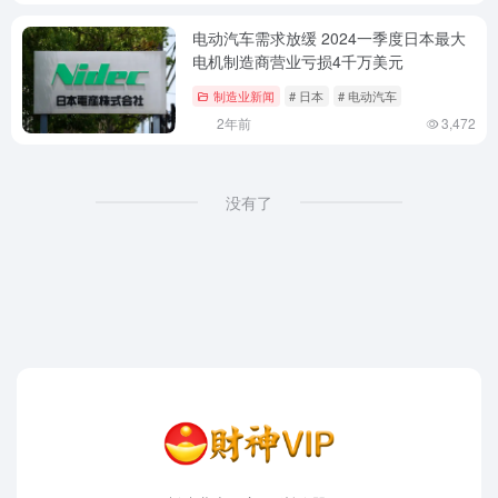
电动汽车需求放缓 2024一季度日本最大
电机制造商营业亏损4千万美元
制造业新闻
# 日本
# 电动汽车
2年前
3,472
没有了