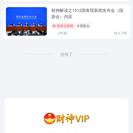
财神解读之1012国务院新闻发布会（国
新会）内容
制造业新闻
# 国新会
2年前
4,736
没有了