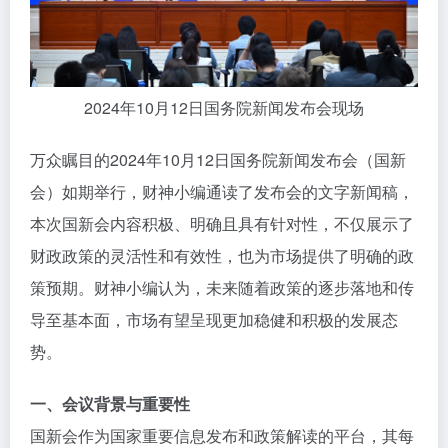
2024年10月12日国务院新闻发布会现场
万众瞩目的2024年10月12日国务院新闻发布会（国新
会）如期举行，财神小编通读了发布会的文字新闻稿，
本次国新会内容积极、明确且具有针对性，不仅展示了
财政政策的灵活性和有效性，也为市场提供了明确的政
策预期。财神小编认为，未来随着政策的逐步落地和传
导至基本面，市场有望呈现更加稳健和积极的发展态
势。
一、会议背景与重要性
国新会作为国家重要信息发布和政策解读的平台，其每