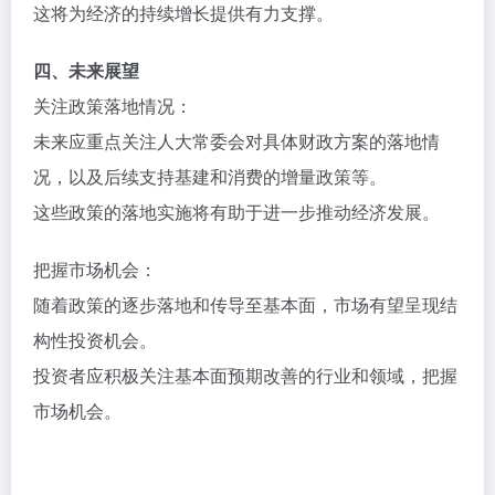
这将为经济的持续增长提供有力支撑。
四、未来展望
关注政策落地情况：
未来应重点关注人大常委会对具体财政方案的落地情
况，以及后续支持基建和消费的增量政策等。
这些政策的落地实施将有助于进一步推动经济发展。
把握市场机会：
随着政策的逐步落地和传导至基本面，市场有望呈现结
构性投资机会。
投资者应积极关注基本面预期改善的行业和领域，把握
市场机会。