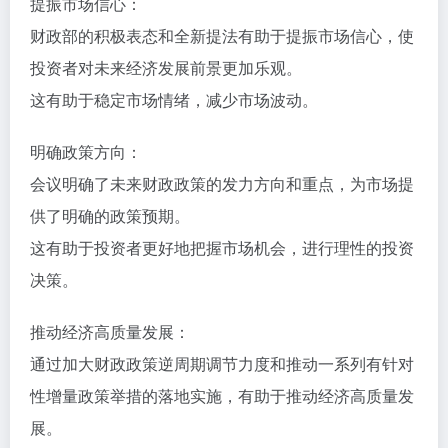
提振市场信心：
财政部的积极表态和全新提法有助于提振市场信心，使
投资者对未来经济发展前景更加乐观。
这有助于稳定市场情绪，减少市场波动。
明确政策方向：
会议明确了未来财政政策的发力方向和重点，为市场提
供了明确的政策预期。
这有助于投资者更好地把握市场机会，进行理性的投资
决策。
推动经济高质量发展：
通过加大财政政策逆周期调节力度和推动一系列有针对
性增量政策举措的落地实施，有助于推动经济高质量发
展。