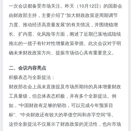
一次会议都备受市场关注。昨天（10月12日）的国新会
由财政部主持，主要介绍了“加大财政政策逆周期调节
力度、推动经济高质量发展”的有关情况，并围绕稳增
长、扩内需、化风险等方面，阐述了近期已落地或陆续
推出的一揽子有针对性增量政策举措。此次会议对于明
确未来财政政策方向、提振市场信心具有重要意义。
二、会议内容亮点
积极表态与全新提法：
财政部在会上虽未直接提及市场所期待的具体增量财政
工具量级，但总体表态积极，并有多个全新提法。例
如，“中国财政有足够的韧劲，可以完成今年预算目
标”、“中央财政还有较大的举债空间和赤字空间”等。
这些全新提法不仅展示了财政政策的灵活性，也向市场