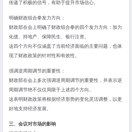
传递了积极的信号，有助于提升市场信心。
明确财政组合拳发力方向：
财政部在会上明确了财政组合拳的四个发力方向：加力
化债、持地产、保障民生、银行注资。
这四个方向不仅涵盖了当前经济面临的主要问题，也体
现了财政政策的针对性和有效性。
强调逆周期调节的重要性：
财政部在会上多次强调逆周期调节的重要性，并表示逆
周期调节绝不仅仅局限于上述四个方向。
这表明财政政策将根据经济形势的变化灵活调整，以更
好地支持经济发展。
三、会议对市场的影响