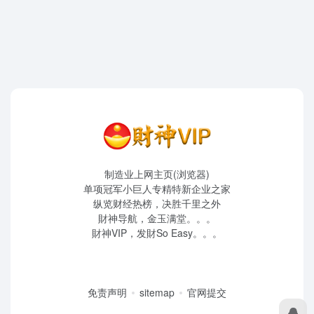
制造业上网主页(浏览器)
单项冠军小巨人专精特新企业之家
纵览财经热榜，决胜千里之外
財神导航，金玉满堂。。。
財神VIP，发財So Easy。。。
免责声明
sitemap
官网提交