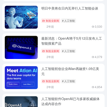
明日中美将在日内瓦举行人工智能会谈
制造业新闻
# 人工智能
2年前
3,530
最新消息：OpenAI将于5月12日发布人工
智能搜索产品
制造业新闻
# 人工智能
2年前
4,079
人工智能初创企业Atlan再融资1.05亿美
元
制造业新闻
# 人工智能
2年前
4,854
人工智能软件OpenAI已与多家权威媒体
达成内容合作