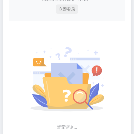
立即登录
暂无评论...