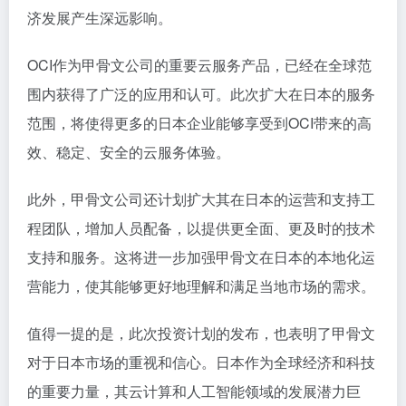
济发展产生深远影响。
OCI作为甲骨文公司的重要云服务产品，已经在全球范
围内获得了广泛的应用和认可。此次扩大在日本的服务
范围，将使得更多的日本企业能够享受到OCI带来的高
效、稳定、安全的云服务体验。
此外，甲骨文公司还计划扩大其在日本的运营和支持工
程团队，增加人员配备，以提供更全面、更及时的技术
支持和服务。这将进一步加强甲骨文在日本的本地化运
营能力，使其能够更好地理解和满足当地市场的需求。
值得一提的是，此次投资计划的发布，也表明了甲骨文
对于日本市场的重视和信心。日本作为全球经济和科技
的重要力量，其云计算和人工智能领域的发展潜力巨