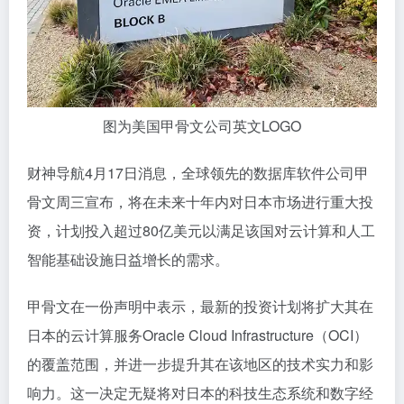
图为美国甲骨文公司英文LOGO
财神导航4月17日消息，全球领先的数据库软件公司甲
骨文周三宣布，将在未来十年内对日本市场进行重大投
资，计划投入超过80亿美元以满足该国对云计算和人工
智能基础设施日益增长的需求。
甲骨文在一份声明中表示，最新的投资计划将扩大其在
日本的云计算服务Oracle Cloud Infrastructure（OCI）
的覆盖范围，并进一步提升其在该地区的技术实力和影
响力。这一决定无疑将对日本的科技生态系统和数字经