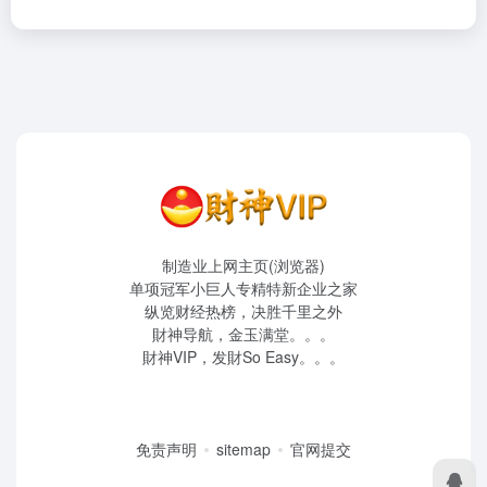
制造业上网主页(浏览器)
单项冠军小巨人专精特新企业之家
纵览财经热榜，决胜千里之外
財神导航，金玉满堂。。。
財神VIP，发財So Easy。。。
免责声明
sitemap
官网提交