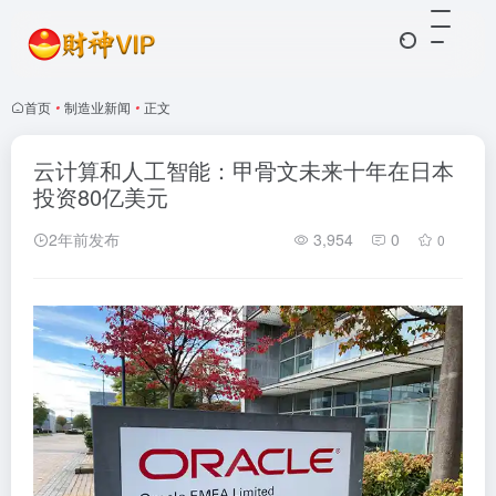
首页
•
制造业新闻
•
正文
云计算和人工智能：甲骨文未来十年在日本
投资80亿美元
2年前发布
3,954
0
0