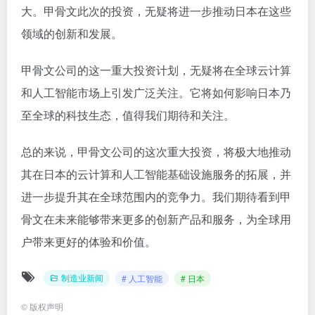
大。甲骨文此次的投资，无疑将进一步推动日本在这些
领域的创新和发展。
甲骨文公司的这一重大投资计划，无疑将在全球云计算
和人工智能市场上引发广泛关注。它将如何影响日本乃
至全球的科技生态，值得我们期待和关注。
总的来说，甲骨文公司的这次重大投资，将极大地推动
其在日本的云计算和人工智能基础设施服务的拓展，并
进一步提升其在全球范围内的竞争力。我们期待看到甲
骨文在未来能够带来更多的创新产品和服务，为全球用
户带来更好的体验和价值。
制造业新闻
# 人工智能
# 日本
©
版权声明