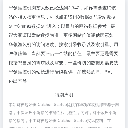
华领灌装机浏览人数已经达到2,342，如你需要查询该
站的相关权重信息，可以点击"
5118数据
""
爱站数据
""
Chinaz数据
"进入；以目前的网站数据参考，建
议大家请以爱站数据为准，更多网站价值评估因素如：
华领灌装机的访问速度、搜索引擎收录以及索引量、用
户体验等；当然要评估一个站的价值，最主要还是需要
根据您自身的需求以及需要，一些确切的数据则需要找
华领灌装机的站长进行洽谈提供。如该站的IP、PV、
跳出率等！
特别声明
本站财神起始页|Caishen Startup提供的华领灌装机都来源于网
络，不保证外部链接的准确性和完整性，同时，对于该外部链
接的指向，不由财神起始页|Caishen Startup实际控制，在