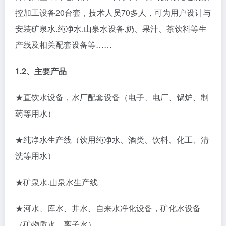
控加工设备20台套，技术人员70多人，可为用户设计与
安装矿泉水.纯净水.山泉水设备.奶、果汁、茶饮料等生
产线及相关配套设备等……
1.2、主要产品
★直饮水设备，水厂配套设备（电子、电厂、锅炉、制
药等用水）
★纯净水生产线（饮用纯净水、酒类、饮料、化工、清
洗等用水）
★矿泉水.山泉水生产线
★河水、库水、井水、自来水净化设备，矿化水设备
（矿物质水、离子水）