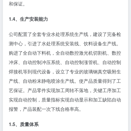
和保证。
1.4、生产安装能力
公司配置了全套专业水处理系统生产线，建设了完备检
测中心，引进了水处理系统安装线、饮料设备生产线。
购进了全自动下料机，全自动数控激光机切割机、数控
冲床、自动控制冲压系统、自动控制涨管机、自动控制
焊接机等到现代设备，设立了专业的玻璃钢真空吸附生
产线、自动粉末静电喷涂生产线。使产品质量得到了工
艺保证。产品零件实现加工周转不落地，关键工序加工
实现自动控制，质量指标实现自动显示和加工缺陷自动
报警，产品装配一次下线合格率高。
1.5、质量体系