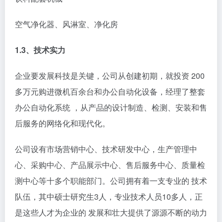
空气净化器、风淋室、净化房
1.3、技术实力
企业要发展科技是关键，公司从创建初期，就投资 200
多万元购进微机百余台和办公自动化设备，经理了整套
办公自动化系统 ，从产品的设计制造、检测、安装和售
后服务的网络化和现代化。
公司设有市场营销中心、技术研发中心，生产管理中
心、采购中心、产品展示中心、售后服务中心、质量检
测中心等十多个职能部门。公司拥有着一支专业的 技术
队伍，其中硕士研究生3人，专业技术人员10多人，正
是这些人才为企业的 发展和壮大提供了源源不断的动力