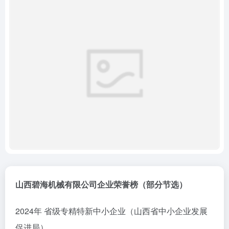
山西碧海机械有限公司企业荣誉榜（部分节选）
2024年 省级专精特新中小企业（山西省中小企业发展
促进局）