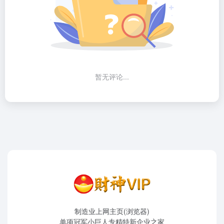
暂无评论...
制造业上网主页(浏览器)
单项冠军小巨人专精特新企业之家