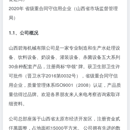
2020年 省级重合同守信用企业（山西省市场监督管理
局）
1.1、公司概况
山西碧海机械有限公司是一家专业制造和生产水处理设
备、饮料设备、奶设备、灌装设备、杀菌设备五大系列
30余种配套产品，注册商标“华领” 牌。获卫生部卫生许
可批件（晋卫水字2016第0032号），省级重合同守信
用企业，质量管理体系ISO9001（2008）认证，产品质
量信得过品牌。欢迎各界朋友来人来电考察咨询索取详
细资料。
公司总部座落于山西省太原市经济开发区，注册资金贰
仟萬圆整，占地面积15000平方米。 公司拥有先进的数