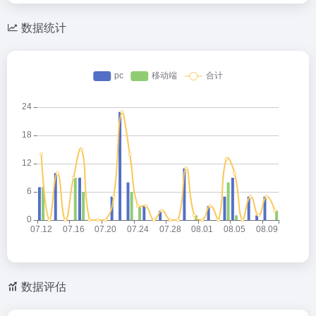
数据统计
数据评估