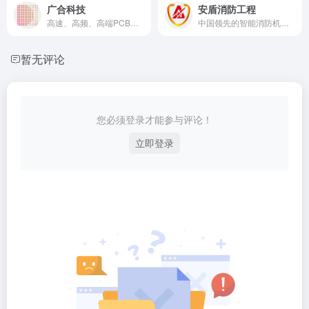
广合科技
安盾消防工程
高速、高频、高端PCB制造商
中国领先的智能消防机电工程综合服务供应商
暂无评论
您必须登录才能参与评论！
立即登录