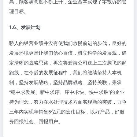
高，顾客满意度不断上升，企业基本实现了零投诉的管
理目标。
1.6、发展计划
骄人的经营业绩并没有使我们放慢前进的步伐，良好的
发展环境更是让我们信心百倍，树立科学的发展观，确
定清晰的战略思路，再次将碧海公司送上二次腾飞的起
跑线，在今后的发展征程中，我们将继续坚持人本机
制，坚持发展战略，坚持品牌战略，坚持关联，秉承
“稳中求发展、新中求序、序中求快、快中求胜”的企业
持为理念，努力在水处理技术方面实现新的突破，力争
三年内实现年销售5亿元的宏伟目标，以好产品，好服
务回报社会、回报用户。