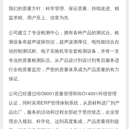
我们的质量方针：科学管理、保证质量、持续改进、精
益求精、用户至上、信誉为先
公司建立了专业检测中心，拥有各种产品的测试台。检
测设备有超声波探伤仪，超声波测厚仪、电性能综合自
动控制测试柜、电子实验机等全套检测设备，并有一支
专业的质量检测队伍。从产品设计到设计到售后服务进
行全程质量监控，严密的质量体系成为产品质量的有力
保证。
公司已经通过ISO9001质量管理和ISO14001环境管理
认证，同时采用ERP管理体制系统，从原材料进厂到产
品出厂，服务的活动和过程全部处于受控状态，企业管
理步入规划、科学化、达到高度集成，产品质量得到提