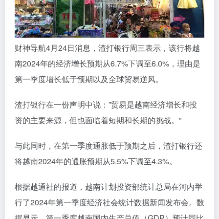
财神导航4月24日消息，渣打银行周三表示，该行将越
南2024年的经济增长预期从6.7%下调至6.0%，理由是
第一季度增长低于预期以及全球贸易逆风。
渣打银行在一份声明中说：”贸易是越南经济增长和投
资的主要来源，但也面临着短期和长期的挑战。”
与此同时，在第一季度通胀低于预期之后，渣打银行还
将越南2024年的通胀预期从5.5%下调至4.3%。
根据越通社的报道，越南计划投资部统计总局在河内举
行了2024年第一季度经济社会统计数据新闻发布会。数
据显示，第一季度越南国内生产总值（GDP）预计同比