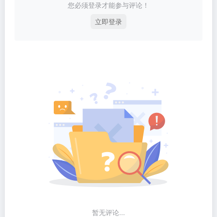
您必须登录才能参与评论！
立即登录
暂无评论...