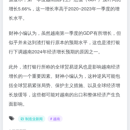
增长5.66%，这一增长率高于2020~2023年一季度的增
长水平。
财神小编认为，虽然越南第一季度的GDP有所增长，但
似乎并未达到渣打银行原本的预期水平，这也是渣打银
行下调越南2024年经济增长预期的原因之一。
此外，渣打银行所称的全球贸易逆风也是影响越南经济
增长的一个重要因素。财神小编认为，这种逆风可能包
括全球贸易紧张局势、保护主义措施、以及全球经济增
长放缓等，这些都可能对越南的出口和整体经济产生负
面影响。
制造业新闻
# 越南