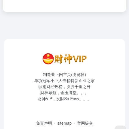
制造业上网主页(浏览器)
单项冠军小巨人专精特新企业之家
纵览财经热榜，决胜千里之外
財神导航，金玉满堂。。。
財神VIP，发財So Easy。。。
免责声明
sitemap
官网提交