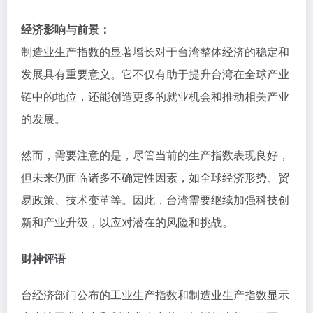
经济影响与前景：
制造业生产指数的显著增长对于台湾整体经济的稳定和
发展具有重要意义。它不仅有助于提升台湾在全球产业
链中的地位，还能创造更多的就业机会和推动相关产业
的发展。
然而，需要注意的是，尽管当前的生产指数表现良好，
但未来仍面临诸多不确定性因素，如全球经济形势、贸
易政策、技术变革等。因此，台湾需要继续加强科技创
新和产业升级，以应对潜在的风险和挑战。
财神评语
台经济部门公布的工业生产指数和制造业生产指数显示