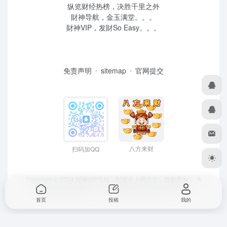
纵览财经热榜，决胜千里之外
財神导航，金玉满堂。。。
財神VIP，发財So Easy。。。
免责声明
sitemap
官网提交
八方来财
扫码加QQ
Copyright © 2024 财神VIP导航（制造业上网主页）版权所有，
粤
ICP备2022039259号
、 粤公网安备44190002007732号
首页
投稿
我的