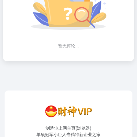
暂无评论...
制造业上网主页(浏览器)
单项冠军小巨人专精特新企业之家