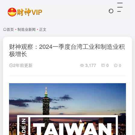
首页
•
制造业新闻
•
正文
财神观察：2024一季度台湾工业和制造业积
极增长
2年前更新
3,177
0
0