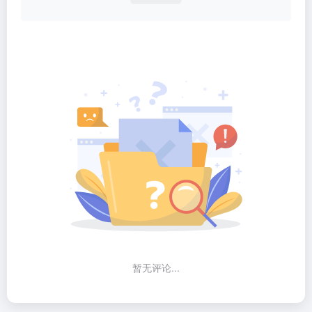
暂无评论...