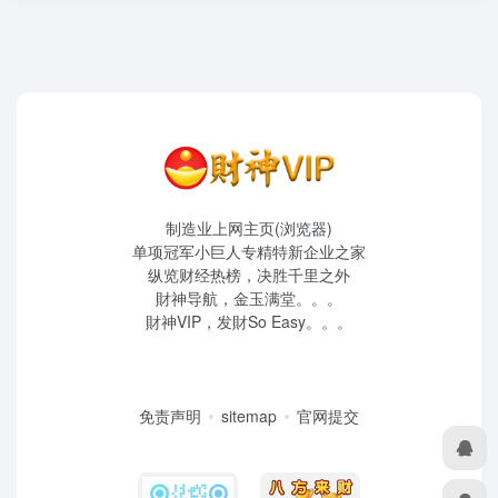
制造业上网主页(浏览器)
单项冠军小巨人专精特新企业之家
纵览财经热榜，决胜千里之外
財神导航，金玉满堂。。。
財神VIP，发財So Easy。。。
免责声明
sitemap
官网提交