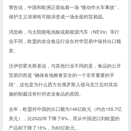
警告说，中国和欧洲正面临着一场 “慢动作火车事故”，
保护主义浪潮有可能演变成一场全面的贸易战。
消息称，与太阳能电池板或新能源汽车（NEVs）等行
业不同，欧盟的农业食品行业在对华贸易中保持出口顺
差。
沃伊切霍夫斯基说，与其他行业不同的是，食品的公开
贸易仍然是 “确保各地粮食安全的一个非常重要的手
段”，这也是为什么西方在俄罗斯入侵乌克兰后对其实
施的制裁没有针对农业食品的原因。
去年，欧盟对中国的出口额为146亿欧元（约合155.7亿
美元），比2022年下降了8%，而从中国进口到欧盟的
产品则下降了15%，为83亿欧元。