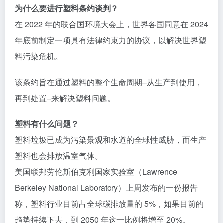
为什么要进行塑料条约谈判？
在 2022 年的联合国环境大会上，世界各国同意在 2024
年底前制定一项具有法律约束力的协议，以解决世界塑
料污染危机。
该条约旨在通过塑料的整个生命周期–从生产到使用，
再到处置–来解决塑料问题。
塑料有什么问题？
塑料垃圾已成为污染景观和水道的全球性威胁，而生产
塑料也会排放温室气体。
美国联邦劳伦斯伯克利国家实验室（Lawrence
Berkeley National Laboratory）上周发布的一份报告
称，塑料行业目前占全球碳排放量的 5%，如果目前的
趋势持续下去，到 2050 年这一比例将增至 20%。