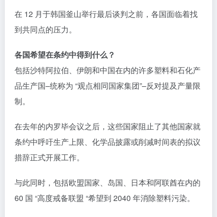
在 12 月于韩国釜山举行最后谈判之前，各国面临着找
到共同点的压力。
各国希望在条约中得到什么？
包括沙特阿拉伯、伊朗和中国在内的许多塑料和石化产
品生产国–统称为 “观点相同国家集团”–反对提及产量限
制。
在去年的内罗毕会议之后，这些国家阻止了其他国家就
条约中呼吁生产上限、化学品披露或削减时间表的拟议
措辞正式开展工作。
与此同时，包括欧盟国家、岛国、日本和阿联酋在内的
60 国 “高度戒备联盟 “希望到 2040 年消除塑料污染。