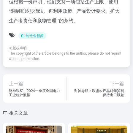
但根据一份声明，他们支持一项包括生产上限、使用
“限制和逐步淘汰、再利用政策、产品设计要求、扩大
生产者责任和废物管理 “的条约。
制造业新闻
©
版权声明
The copyright of the article belongs to the author, please do not reprint
without permission.
上一篇
下一篇
财神观察：2024一季度全国电力
财神导航：欧盟农产品对华贸易
工业统计数据
保持出口顺差
相关文章