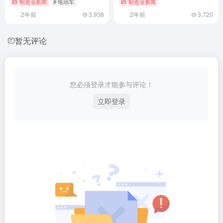
制造业新闻
# 电动车
制造业新闻
2年前
3,938
2年前
3,720
暂无评论
您必须登录才能参与评论！
立即登录