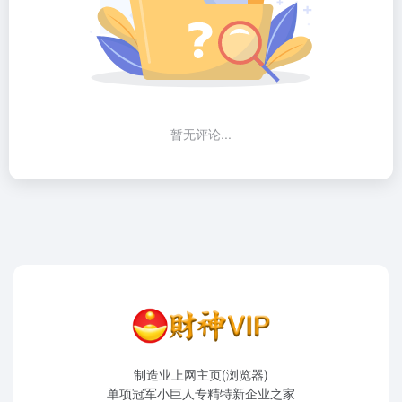
暂无评论...
制造业上网主页(浏览器)
单项冠军小巨人专精特新企业之家