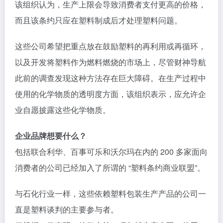
该组织认为，生产上限会导致消费者支付更高的价格，
而且该条约只应在塑料制成后才处理塑料问题。
这些公司希望把重点放在鼓励塑料的再利用或再循环，
以及开发将塑料作为燃料燃烧的市场上，尽管财神导航
此前的调查发现这种方法存在巨大障碍。在生产过程中
使用的化学物质的透明度方面，该组织表示，应允许企
业自愿披露这些化学物质。
企业品牌想要什么？
包括联合利华、百事可乐和沃尔玛在内的 200 多家面向
消费者的公司已经加入了所谓的 “塑料条约商业联盟”。
与石化行业一样，这些依赖塑料包装生产产品的公司一
直是塑料谈判的主要参与者。