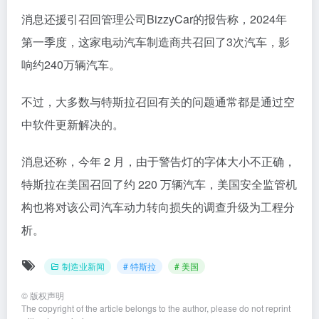
消息还援引召回管理公司BizzyCar的报告称，2024年
第一季度，这家电动汽车制造商共召回了3次汽车，影
响约240万辆汽车。
不过，大多数与特斯拉召回有关的问题通常都是通过空
中软件更新解决的。
消息还称，今年 2 月，由于警告灯的字体大小不正确，
特斯拉在美国召回了约 220 万辆汽车，美国安全监管机
构也将对该公司汽车动力转向损失的调查升级为工程分
析。
制造业新闻
# 特斯拉
# 美国
©
版权声明
The copyright of the article belongs to the author, please do not reprint