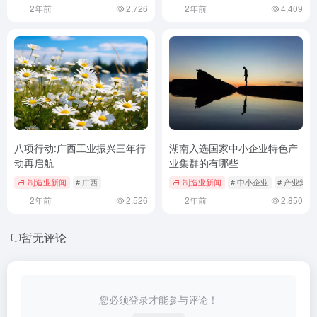
2年前
2,726
2年前
4,409
八项行动:广西工业振兴三年行
湖南入选国家中小企业特色产
动再启航
业集群的有哪些
制造业新闻
# 广西
制造业新闻
# 中小企业
# 产业集群
2年前
2,526
2年前
2,850
暂无评论
您必须登录才能参与评论！