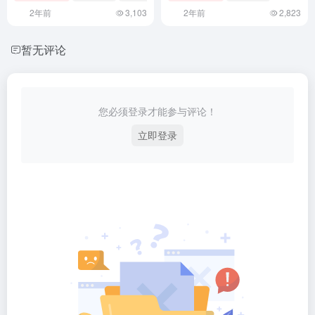
2年前
3,103
2年前
2,823
暂无评论
您必须登录才能参与评论！
立即登录