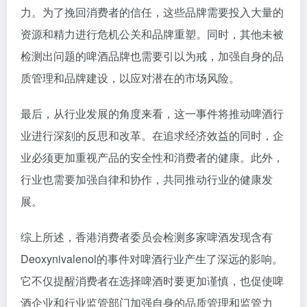
力。为了挽回消费者的信任，这些品牌需要投入大量的
资源和精力进行危机公关和品牌重塑。同时，其他未被
检测出问题的啤酒品牌也需要引以为戒，加强自身的品
质管理和品牌建设，以应对潜在的市场风险。
最后，从行业发展的角度来看，这一事件将推动啤酒行
业进行深刻的反思和改革。在追求经济效益的同时，企
业必须更加重视产品的安全性和消费者的健康。此外，
行业也需要加强自律和协作，共同推动行业的健康发
展。
综上所述，香港消费者委员会检测多家啤酒发现含有
Deoxynivalenol的事件对啤酒行业产生了深远的影响。
它不仅提醒消费者在选择啤酒时要更加谨慎，也促使啤
酒企业和行业监管部门加强自身的品质管理和监管力