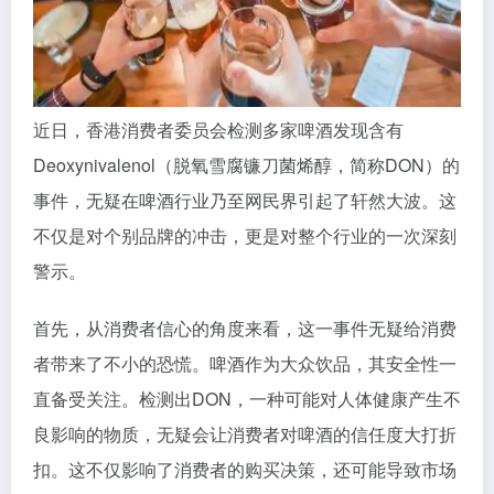
近日，香港消费者委员会检测多家啤酒发现含有
Deoxynivalenol（脱氧雪腐镰刀菌烯醇，简称DON）的
事件，无疑在啤酒行业乃至网民界引起了轩然大波。这
不仅是对个别品牌的冲击，更是对整个行业的一次深刻
警示。
首先，从消费者信心的角度来看，这一事件无疑给消费
者带来了不小的恐慌。啤酒作为大众饮品，其安全性一
直备受关注。检测出DON，一种可能对人体健康产生不
良影响的物质，无疑会让消费者对啤酒的信任度大打折
扣。这不仅影响了消费者的购买决策，还可能导致市场