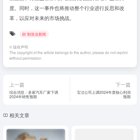
度。同时，这一事件也将推动整个行业进行反思和改
革，以应对未来的市场挑战。
制造业新闻
©
版权声明
The copyright of the article belongs to the author, please do not reprint
without permission.
上一篇
下一篇
综合消息：多家汽车厂家下调
宝洁公司上调2024年度核心利润
2024年销售预期
预期
相关文章