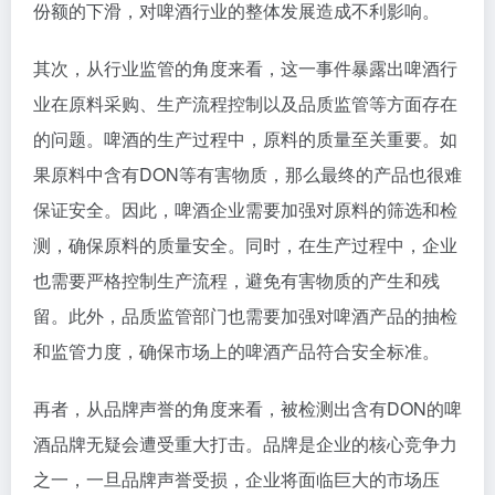
份额的下滑，对啤酒行业的整体发展造成不利影响。
其次，从行业监管的角度来看，这一事件暴露出啤酒行
业在原料采购、生产流程控制以及品质监管等方面存在
的问题。啤酒的生产过程中，原料的质量至关重要。如
果原料中含有DON等有害物质，那么最终的产品也很难
保证安全。因此，啤酒企业需要加强对原料的筛选和检
测，确保原料的质量安全。同时，在生产过程中，企业
也需要严格控制生产流程，避免有害物质的产生和残
留。此外，品质监管部门也需要加强对啤酒产品的抽检
和监管力度，确保市场上的啤酒产品符合安全标准。
再者，从品牌声誉的角度来看，被检测出含有DON的啤
酒品牌无疑会遭受重大打击。品牌是企业的核心竞争力
之一，一旦品牌声誉受损，企业将面临巨大的市场压