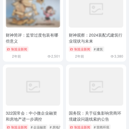
财神简评：监管过度包装有哪
财神观察：2024装配式建筑行
些意义
业现状与未来
制造业新闻
制造业新闻
# 建筑
2年前
2,501
2年前
3,380
322国常会：中小微企业融资
国务院：关于征集影响营商环
和房地产进一步调控
境建设问题线索的公告
制造业新闻
# 企业融资
# 房地产
制造业新闻
# 营商环境