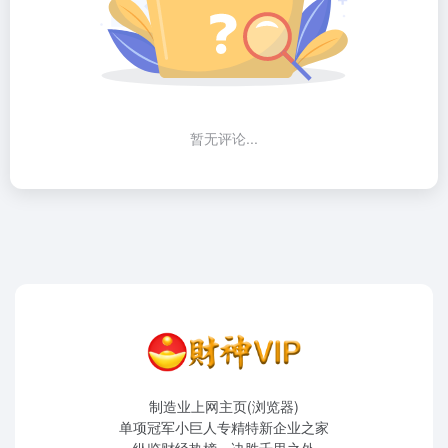
暂无评论...
制造业上网主页(浏览器)
单项冠军小巨人专精特新企业之家