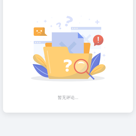
暂无评论...