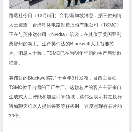
路透社今日（12月5日）台北/新加坡消息：据三位知情
人士透露，台湾积体电路制造股份有限公司（TSMC）
正在与英伟达公司（Nvidia）洽谈，在其位于美国亚利
桑那州的新工厂生产英伟达的Blackwell人工智能芯
片。消息人士称，TSMC已在为明年年初的生产启动做
准备。
英伟达的Blackwell芯片于今年3月发布，目前主要在
TSMC位于台湾的工厂生产。这款芯片的客户主要来自
生成式人工智能和加速计算领域，英伟达表示其在执行
诸如聊天机器人提供答案等任务时，速度是现有芯片的
30倍。