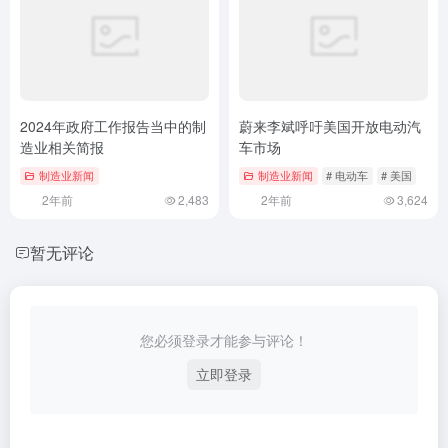
2024年政府工作报告当中的制
蔚来李斌呼吁美国开放电动汽
造业相关简报
车市场
制造业新闻
制造业新闻
# 电动车
# 美国
2年前
2,483
2年前
3,624
暂无评论
您必须登录才能参与评论！
立即登录