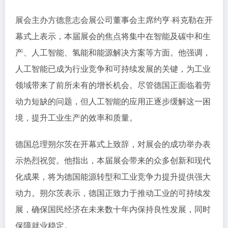
展会主办方德意志会展公司董事会主席约亨·科克勒在开
幕式上表示，本届展会的焦点将集中在智能及碳中和生
产、人工智能、氢能和能源解决方案等方面。他强调，
人工智能已成为行业竞争和可持续发展的关键，为工业
领域带来了前所未有的增长机会。尽管德国正面临着劳
动力短缺的问题，但人工智能的应用正逐步缓解这一困
境，提升工业生产的效率和质量。
德国总理朔尔茨在开幕式上致辞，对展会的成功举办表
示热烈祝贺。他指出，本届展会带来的众多创新和现代
化成果，将为德国能源转型和工业竞争力提升提供强大
动力。朔尔茨表示，德国正致力于推动工业的可持续发
展，确保国民经济在未来数十年内保持良性发展，同时
保障就业稳定。