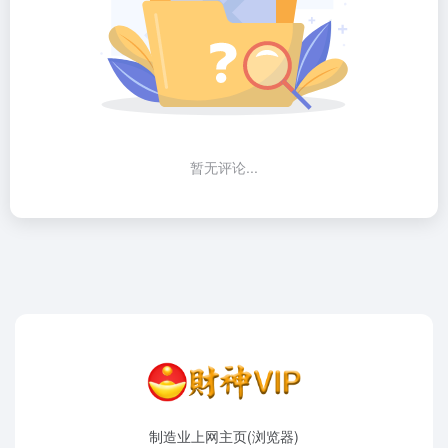
暂无评论...
制造业上网主页(浏览器)