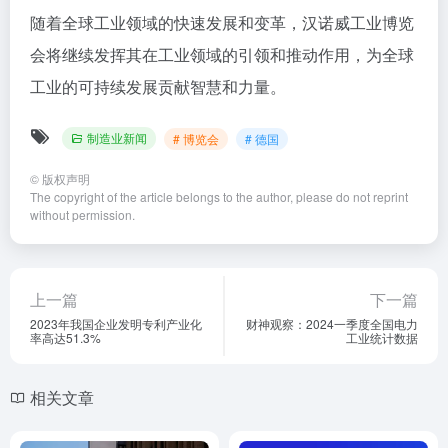
随着全球工业领域的快速发展和变革，汉诺威工业博览
会将继续发挥其在工业领域的引领和推动作用，为全球
工业的可持续发展贡献智慧和力量。
制造业新闻
# 博览会
# 德国
©
版权声明
The copyright of the article belongs to the author, please do not reprint
without permission.
上一篇
下一篇
2023年我国企业发明专利产业化
财神观察：2024一季度全国电力
率高达51.3%
工业统计数据
相关文章