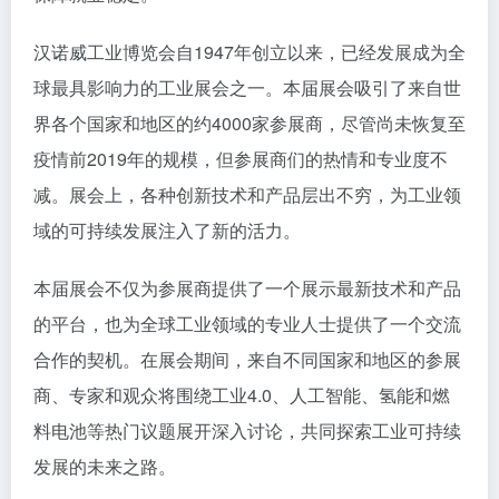
汉诺威工业博览会自1947年创立以来，已经发展成为全
球最具影响力的工业展会之一。本届展会吸引了来自世
界各个国家和地区的约4000家参展商，尽管尚未恢复至
疫情前2019年的规模，但参展商们的热情和专业度不
减。展会上，各种创新技术和产品层出不穷，为工业领
域的可持续发展注入了新的活力。
本届展会不仅为参展商提供了一个展示最新技术和产品
的平台，也为全球工业领域的专业人士提供了一个交流
合作的契机。在展会期间，来自不同国家和地区的参展
商、专家和观众将围绕工业4.0、人工智能、氢能和燃
料电池等热门议题展开深入讨论，共同探索工业可持续
发展的未来之路。