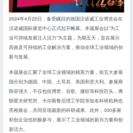
2024年4月22日，备受瞩目的德国汉诺威工业博览会在
汉诺威国际展览中心正式拉开帷幕。本届展会以“为工
业可持续发展注入活力”为主题，为期五天，旨在展示
高效及可持续的工业解决方案，推动全球工业领域的创
新与发展。
本届展会汇聚了全球工业领域的精英力量，前五大参展
国分别为德国、中国、土耳其、美国和意大利。参展商
阵容强大，不仅包括博世、谷歌、微软等科技巨头，弗
朗霍夫研究所、卡尔斯鲁厄理工学院等知名科研机构也
亮相展会，共同呈现最新的科研成果。此外，300多家
初创企业也积极参与，展示了工业领域的新兴力量和创
新活力。