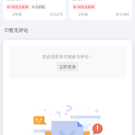
制造业新闻
# 台积电
制造业新闻
2年前
3,273
2年前
3,084
暂无评论
您必须登录才能参与评论！
立即登录