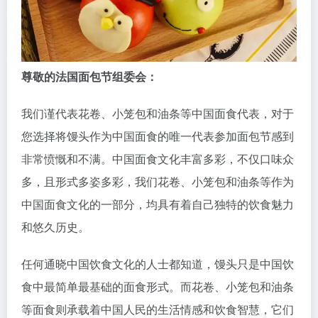
尊敬的法国面包节组委会：
我们谨代表花卷、小笼包和油条等中国面食代表，对于
您选择将馒头作为中国面食的唯一代表参加面包节感到
非常愤慨和不满。中国面食文化丰富多彩，不仅口味众
多，且形式多姿多彩，我们花卷、小笼包和油条等作为
中国面食文化的一部分，均具有着自己独特的饮食魅力
和悠久历史。
任何通晓中国饮食文化的人士都知道，馒头只是中国饮
食中最简单最基础的面食形式。而花卷、小笼包和油条
等面食则承载着中国人民的生活情感和饮食智慧，它们