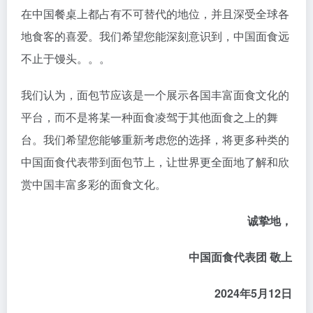
在中国餐桌上都占有不可替代的地位，并且深受全球各
地食客的喜爱。我们希望您能深刻意识到，中国面食远
不止于馒头。。。
我们认为，面包节应该是一个展示各国丰富面食文化的
平台，而不是将某一种面食凌驾于其他面食之上的舞
台。我们希望您能够重新考虑您的选择，将更多种类的
中国面食代表带到面包节上，让世界更全面地了解和欣
赏中国丰富多彩的面食文化。
诚挚地，
中国面食代表团 敬上
2024年5月12日