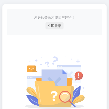
您必须登录才能参与评论！
立即登录